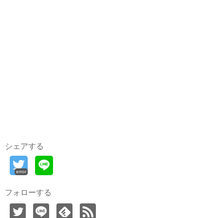
シェアする
error
フォローする