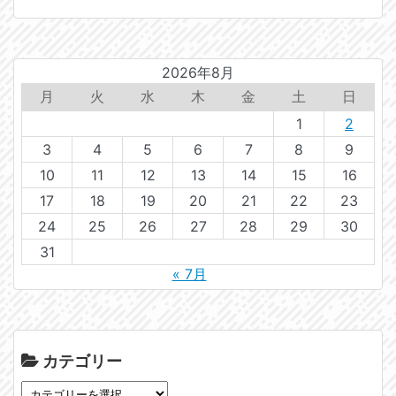
2026年8月
月
火
水
木
金
土
日
1
2
3
4
5
6
7
8
9
10
11
12
13
14
15
16
17
18
19
20
21
22
23
24
25
26
27
28
29
30
31
« 7月
カテゴリー