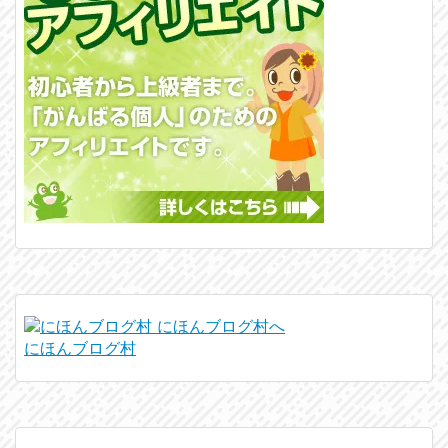
にほんブログ村