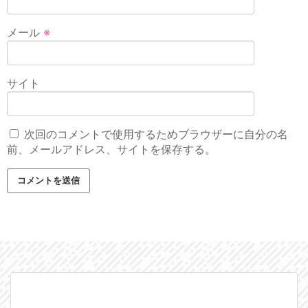
メール
※
サイト
次回のコメントで使用するためブラウザーに自分の名
前、メールアドレス、サイトを保存する。