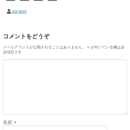
sorami
コメントをどうぞ
メールアドレスが公開されることはありません。
※
が付いている欄は必
須項目です
名前
※