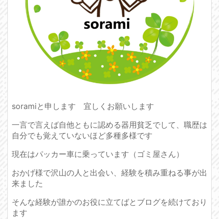
soramiと申します 宜しくお願いします
一言で言えば自他ともに認める器用貧乏でして、職歴は
自分でも覚えていないほど多種多様です
現在はパッカー車に乗っています（ゴミ屋さん）
おかげ様で沢山の人と出会い、経験を積み重ねる事が出
来ました
そんな経験が誰かのお役に立てばとブログを続けており
ます