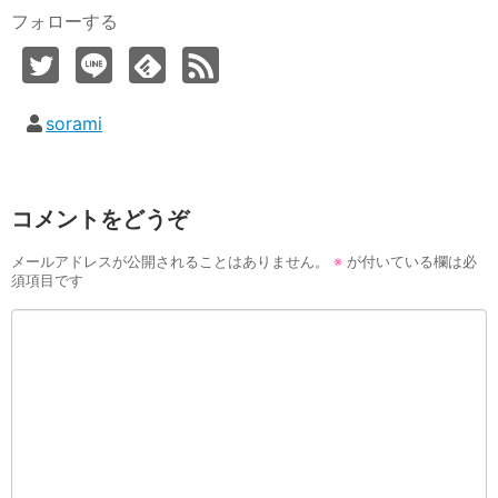
フォローする
sorami
コメントをどうぞ
メールアドレスが公開されることはありません。
※
が付いている欄は必
須項目です