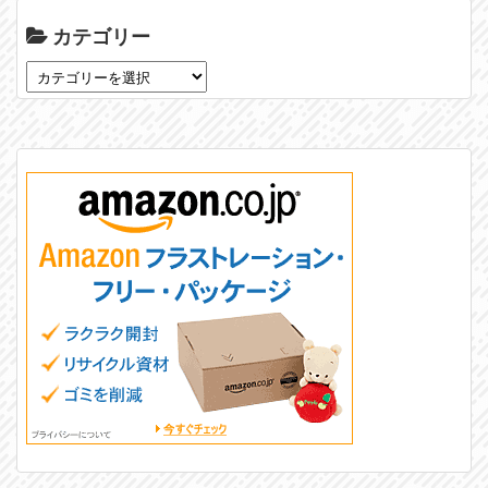
カテゴリー