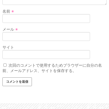
名前
※
メール
※
サイト
次回のコメントで使用するためブラウザーに自分の名
前、メールアドレス、サイトを保存する。