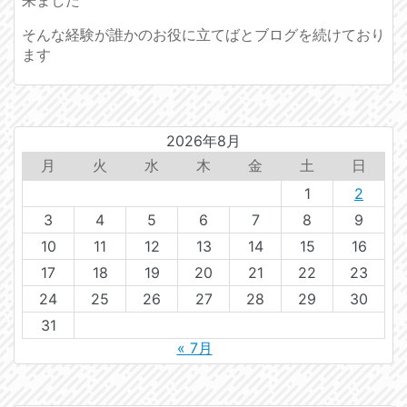
そんな経験が誰かのお役に立てばとブログを続けており
ます
2026年8月
月
火
水
木
金
土
日
1
2
3
4
5
6
7
8
9
10
11
12
13
14
15
16
17
18
19
20
21
22
23
24
25
26
27
28
29
30
31
« 7月