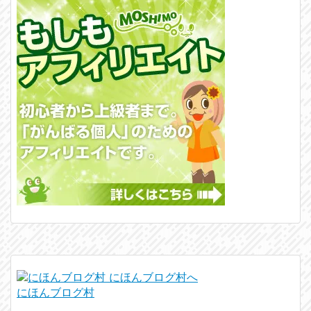
にほんブログ村