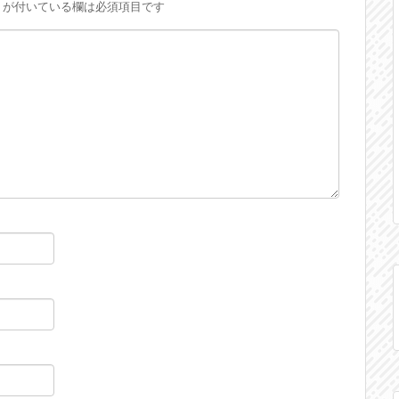
が付いている欄は必須項目です