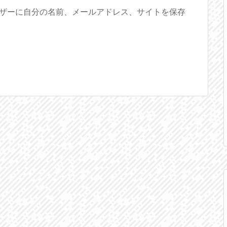
ザーに自分の名前、メールアドレス、サイトを保存