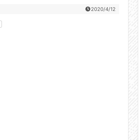
2020/4/12