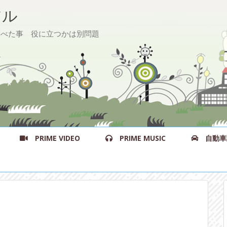
ル
た事 役に立つかは別問題
PRIME VIDEO
PRIME MUSIC
自動車