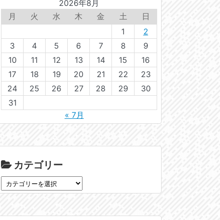
2026年8月
月
火
水
木
金
土
日
1
2
3
4
5
6
7
8
9
10
11
12
13
14
15
16
17
18
19
20
21
22
23
24
25
26
27
28
29
30
31
« 7月
カテゴリー