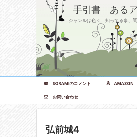
手引書 あるア
ジャンルは色々 知ってる事、調べ
SORAMIのコメント
AMAZON
お問い合わせ
弘前城4