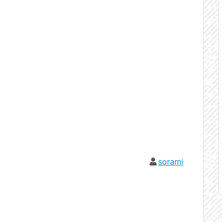
sorami