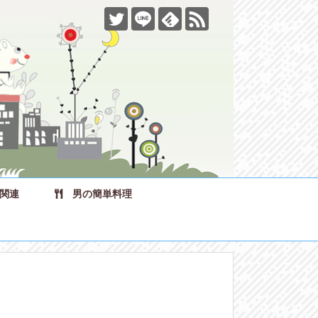
関連
男の簡単料理