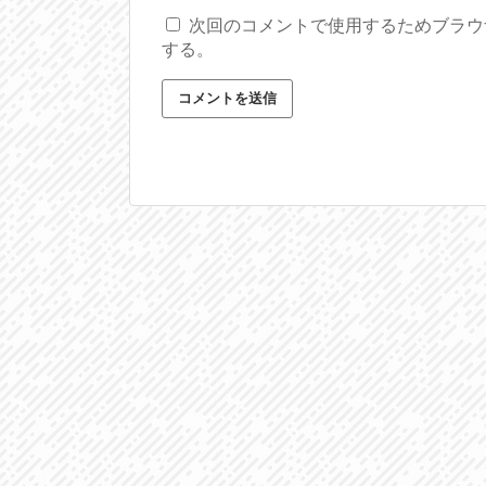
次回のコメントで使用するためブラウ
する。