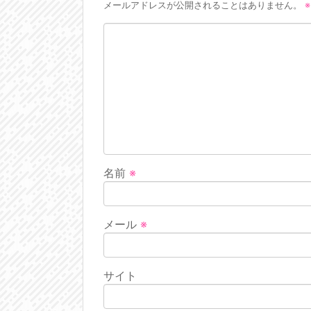
メールアドレスが公開されることはありません。
※
名前
※
メール
※
サイト