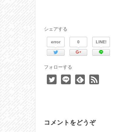
シェアする
error
0
LINE!
フォローする
コメントをどうぞ