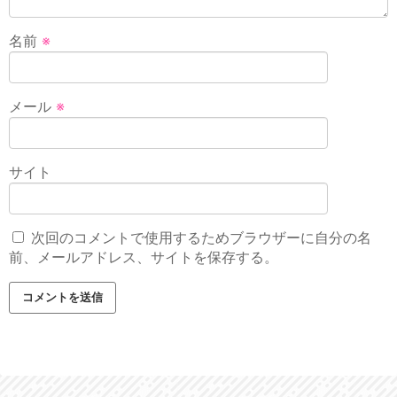
名前
※
メール
※
サイト
次回のコメントで使用するためブラウザーに自分の名
前、メールアドレス、サイトを保存する。