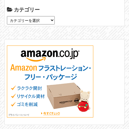
カテゴリー