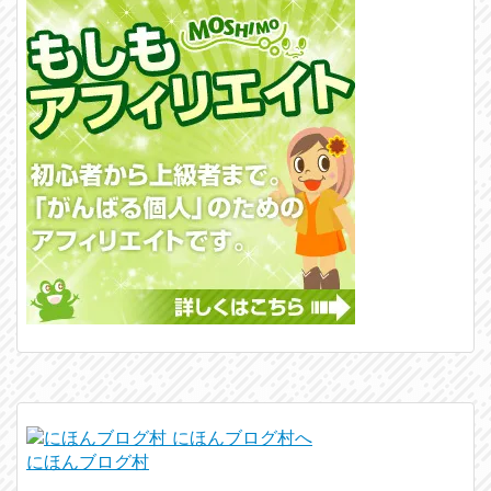
にほんブログ村