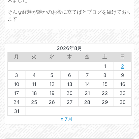
そんな経験が誰かのお役に立てばとブログを続けており
ます
2026年8月
月
火
水
木
金
土
日
1
2
3
4
5
6
7
8
9
10
11
12
13
14
15
16
17
18
19
20
21
22
23
24
25
26
27
28
29
30
31
« 7月