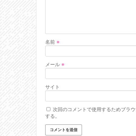
名前
※
メール
※
サイト
次回のコメントで使用するためブラウ
する。