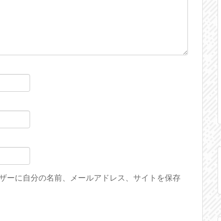
ザーに自分の名前、メールアドレス、サイトを保存