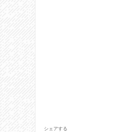
シェアする