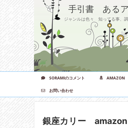
手引書 あるア
ジャンルは色々 知ってる事、調べ
SORAMIのコメント
AMAZON
お問い合わせ
銀座カリー amazon