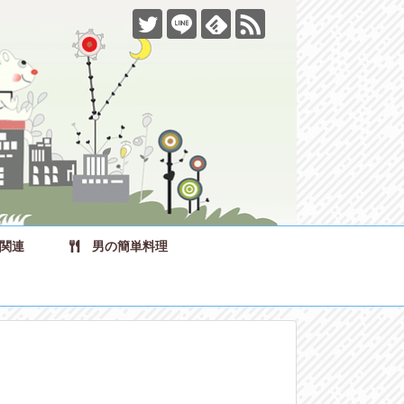
関連
男の簡単料理