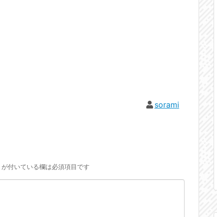
sorami
が付いている欄は必須項目です