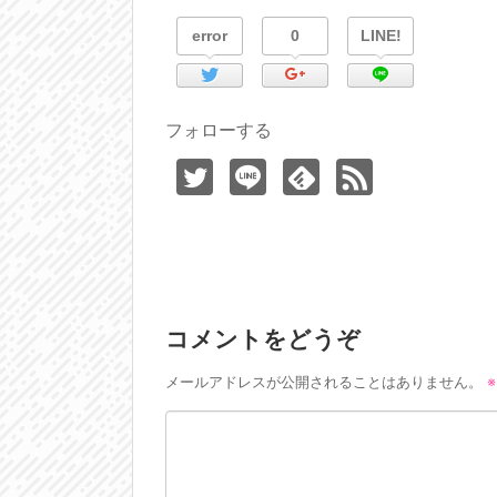
error
0
LINE!
フォローする
コメントをどうぞ
メールアドレスが公開されることはありません。
※