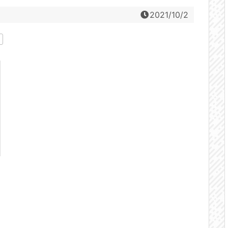
2021/10/2