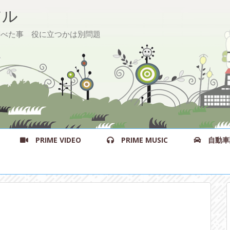
ル
た事 役に立つかは別問題
PRIME VIDEO
PRIME MUSIC
自動車