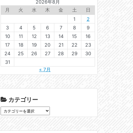
2026年8月
月
火
水
木
金
土
日
1
2
3
4
5
6
7
8
9
10
11
12
13
14
15
16
17
18
19
20
21
22
23
24
25
26
27
28
29
30
31
« 7月
カテゴリー