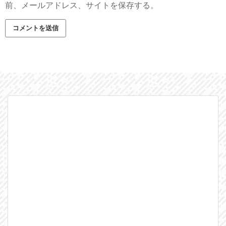
前、メールアドレス、サイトを保存する。