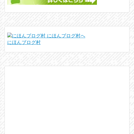
にほんブログ村