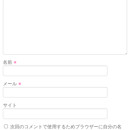
名前
※
メール
※
サイト
次回のコメントで使用するためブラウザーに自分の名