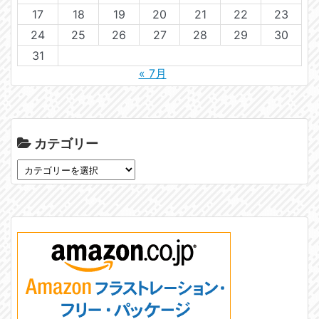
17
18
19
20
21
22
23
24
25
26
27
28
29
30
31
« 7月
カテゴリー