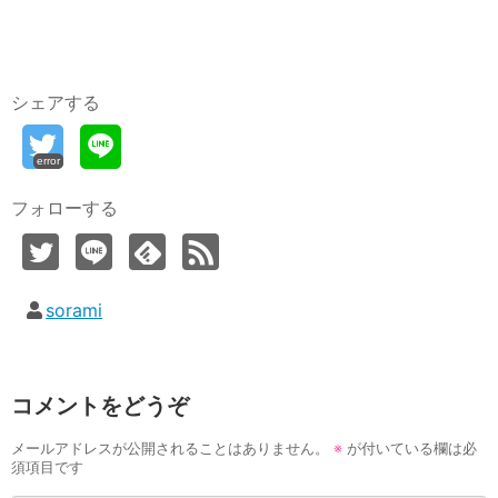
シェアする
error
フォローする
sorami
コメントをどうぞ
メールアドレスが公開されることはありません。
※
が付いている欄は必
須項目です