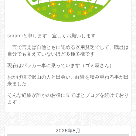
soramiと申します 宜しくお願いします
一言で言えば自他ともに認める器用貧乏でして、職歴は
自分でも覚えていないほど多種多様です
現在はパッカー車に乗っています（ゴミ屋さん）
おかげ様で沢山の人と出会い、経験を積み重ねる事が出
来ました
そんな経験が誰かのお役に立てばとブログを続けており
ます
2026年8月