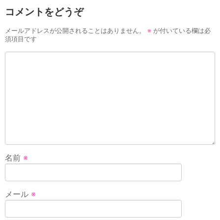
コメントをどうぞ
メールアドレスが公開されることはありません。
※
が付いている欄は必
須項目です
名前
※
メール
※