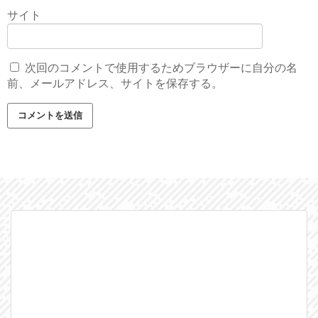
サイト
次回のコメントで使用するためブラウザーに自分の名
前、メールアドレス、サイトを保存する。