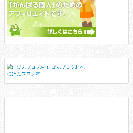
にほんブログ村