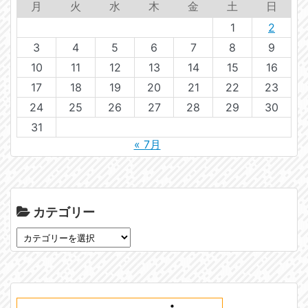
月
火
水
木
金
土
日
1
2
3
4
5
6
7
8
9
10
11
12
13
14
15
16
17
18
19
20
21
22
23
24
25
26
27
28
29
30
31
« 7月
カテゴリー