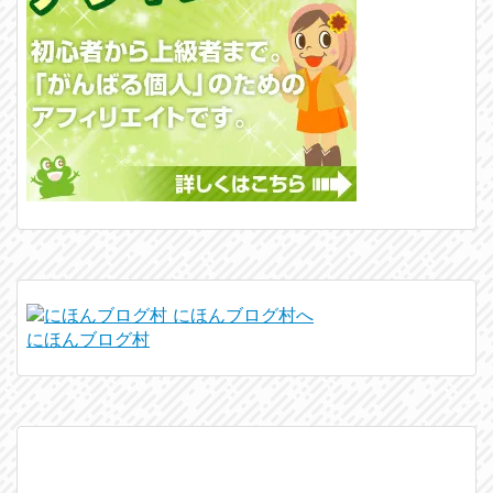
にほんブログ村