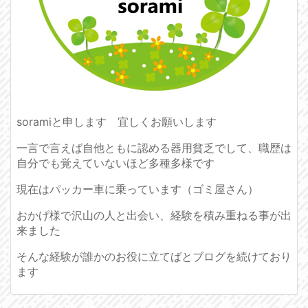
soramiと申します 宜しくお願いします
一言で言えば自他ともに認める器用貧乏でして、職歴は
自分でも覚えていないほど多種多様です
現在はパッカー車に乗っています（ゴミ屋さん）
おかげ様で沢山の人と出会い、経験を積み重ねる事が出
来ました
そんな経験が誰かのお役に立てばとブログを続けており
ます