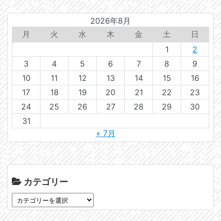
2026年8月
月
火
水
木
金
土
日
1
2
3
4
5
6
7
8
9
10
11
12
13
14
15
16
17
18
19
20
21
22
23
24
25
26
27
28
29
30
31
« 7月
カテゴリー