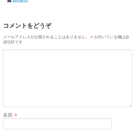
コメントをどうぞ
メールアドレスが公開されることはありません。
※
が付いている欄は必
須項目です
名前
※