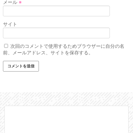
メール
※
サイト
次回のコメントで使用するためブラウザーに自分の名
前、メールアドレス、サイトを保存する。