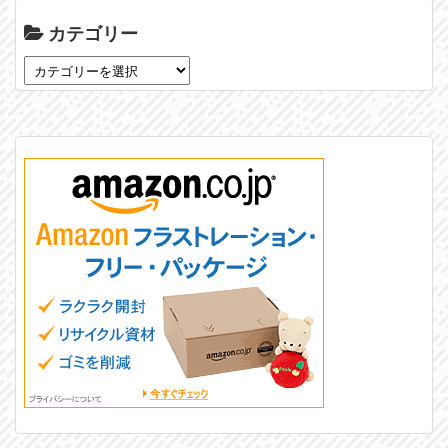
カテゴリー