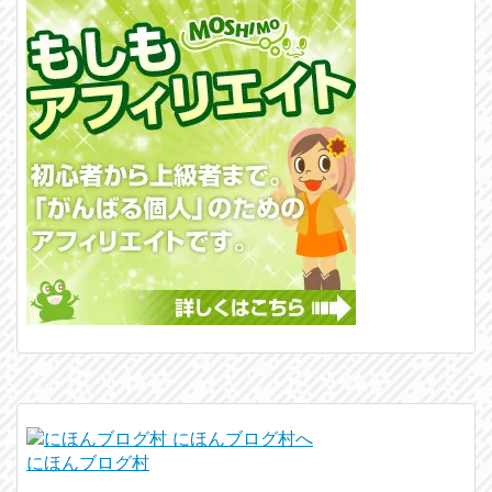
にほんブログ村