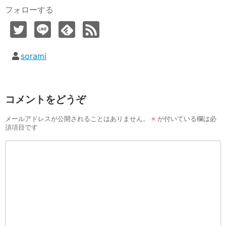
フォローする
sorami
コメントをどうぞ
メールアドレスが公開されることはありません。
※
が付いている欄は必
須項目です