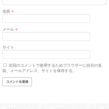
名前
※
メール
※
サイト
次回のコメントで使用するためブラウザーに自分の名
前、メールアドレス、サイトを保存する。