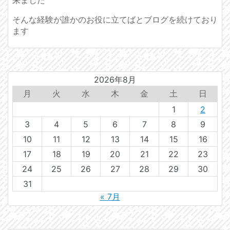
そんな経験が誰かのお役に立てばとブログを続けており
ます
2026年8月
月
火
水
木
金
土
日
1
2
3
4
5
6
7
8
9
10
11
12
13
14
15
16
17
18
19
20
21
22
23
24
25
26
27
28
29
30
31
« 7月