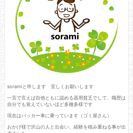
soramiと申します 宜しくお願いします
一言で言えば自他ともに認める器用貧乏でして、職歴は
自分でも覚えていないほど多種多様です
現在はパッカー車に乗っています（ゴミ屋さん）
おかげ様で沢山の人と出会い、経験を積み重ねる事が出