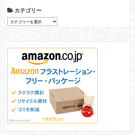
カテゴリー