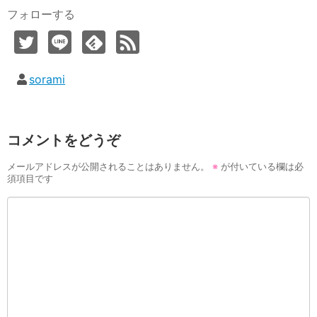
フォローする
sorami
コメントをどうぞ
メールアドレスが公開されることはありません。
※
が付いている欄は必
須項目です