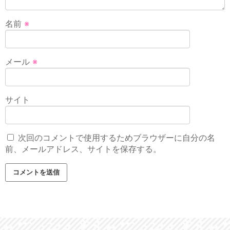
名前
※
メール
※
サイト
次回のコメントで使用するためブラウザーに自分の名
前、メールアドレス、サイトを保存する。