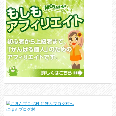
にほんブログ村