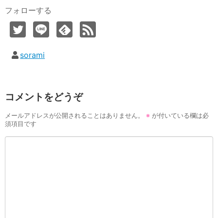
フォローする
sorami
コメントをどうぞ
メールアドレスが公開されることはありません。
※
が付いている欄は必
須項目です