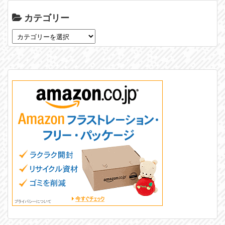
カテゴリー