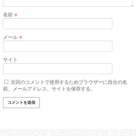
名前
※
メール
※
サイト
次回のコメントで使用するためブラウザーに自分の名
前、メールアドレス、サイトを保存する。