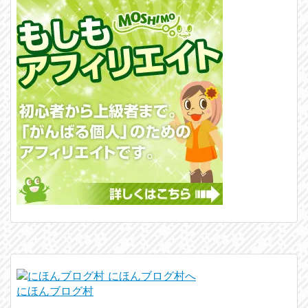
にほんブログ村