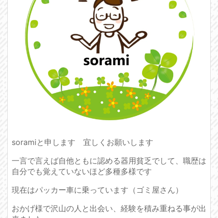
soramiと申します 宜しくお願いします
一言で言えば自他ともに認める器用貧乏でして、職歴は
自分でも覚えていないほど多種多様です
現在はパッカー車に乗っています（ゴミ屋さん）
おかげ様で沢山の人と出会い、経験を積み重ねる事が出