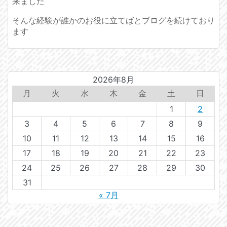
来ました
そんな経験が誰かのお役に立てばとブログを続けており
ます
2026年8月
月
火
水
木
金
土
日
1
2
3
4
5
6
7
8
9
10
11
12
13
14
15
16
17
18
19
20
21
22
23
24
25
26
27
28
29
30
31
« 7月