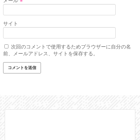
メール
※
サイト
次回のコメントで使用するためブラウザーに自分の名
前、メールアドレス、サイトを保存する。