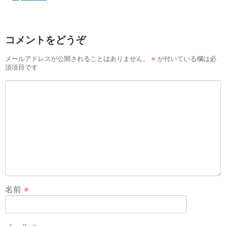
コメントをどうぞ
メールアドレスが公開されることはありません。
※
が付いている欄は必
須項目です
名前
※