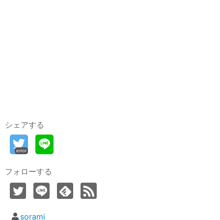
シェアする
error
フォローする
sorami