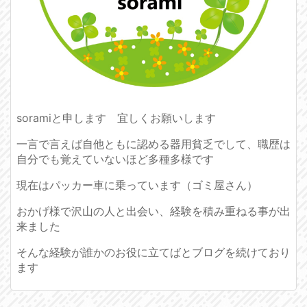
soramiと申します 宜しくお願いします
一言で言えば自他ともに認める器用貧乏でして、職歴は
自分でも覚えていないほど多種多様です
現在はパッカー車に乗っています（ゴミ屋さん）
おかげ様で沢山の人と出会い、経験を積み重ねる事が出
来ました
そんな経験が誰かのお役に立てばとブログを続けており
ます