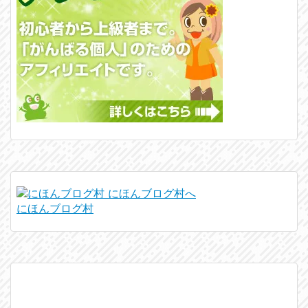
にほんブログ村