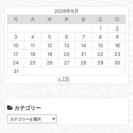
2026年8月
月
火
水
木
金
土
日
1
2
3
4
5
6
7
8
9
10
11
12
13
14
15
16
17
18
19
20
21
22
23
24
25
26
27
28
29
30
31
« 7月
カテゴリー