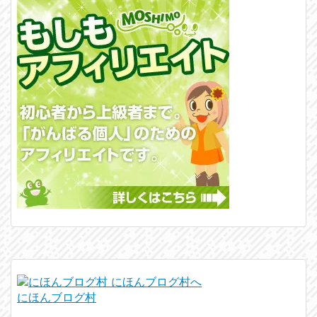
にほんブログ村