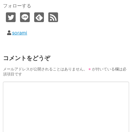
フォローする
sorami
コメントをどうぞ
メールアドレスが公開されることはありません。
※
が付いている欄は必
須項目です