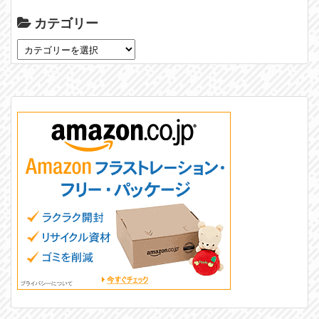
カテゴリー