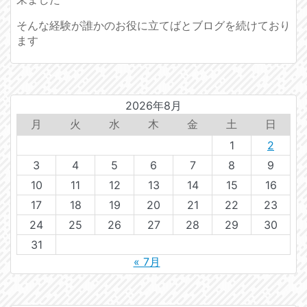
そんな経験が誰かのお役に立てばとブログを続けており
ます
2026年8月
月
火
水
木
金
土
日
1
2
3
4
5
6
7
8
9
10
11
12
13
14
15
16
17
18
19
20
21
22
23
24
25
26
27
28
29
30
31
« 7月