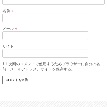
名前
※
メール
※
サイト
次回のコメントで使用するためブラウザーに自分の名
前、メールアドレス、サイトを保存する。