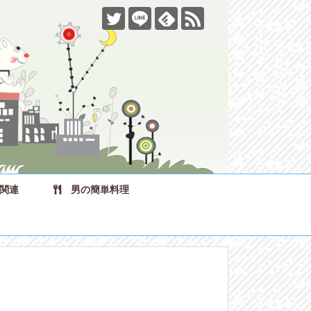
関連
男の簡単料理