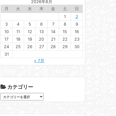
2026年8月
月
火
水
木
金
土
日
1
2
3
4
5
6
7
8
9
10
11
12
13
14
15
16
17
18
19
20
21
22
23
24
25
26
27
28
29
30
31
« 7月
カテゴリー