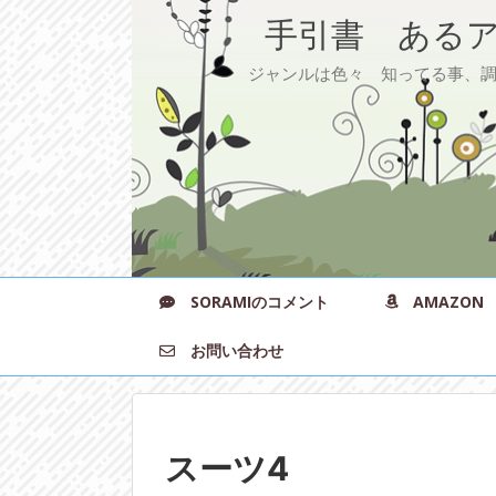
手引書 あるア
ジャンルは色々 知ってる事、調べ
SORAMIのコメント
AMAZON
お問い合わせ
スーツ4