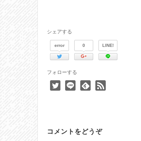
シェアする
error
0
LINE!
フォローする
コメントをどうぞ