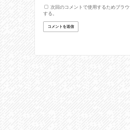
次回のコメントで使用するためブラウ
する。