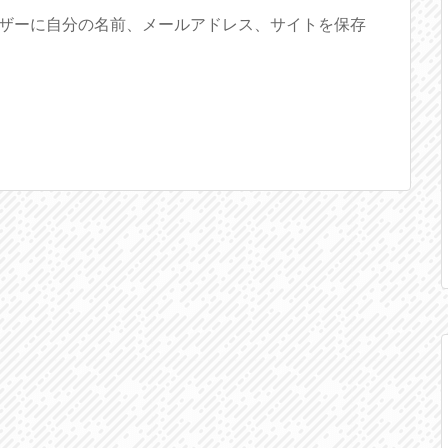
ザーに自分の名前、メールアドレス、サイトを保存