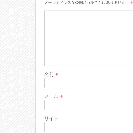
メールアドレスが公開されることはありません。
※
名前
※
メール
※
サイト