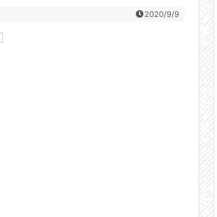
2020/9/9