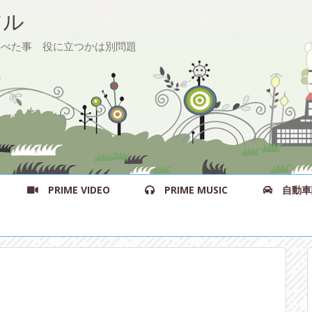
ル
た事 役に立つかは別問題
PRIME VIDEO
PRIME MUSIC
自動車