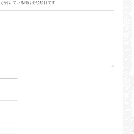
が付いている欄は必須項目です