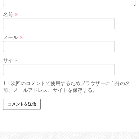
名前
※
メール
※
サイト
次回のコメントで使用するためブラウザーに自分の名
前、メールアドレス、サイトを保存する。