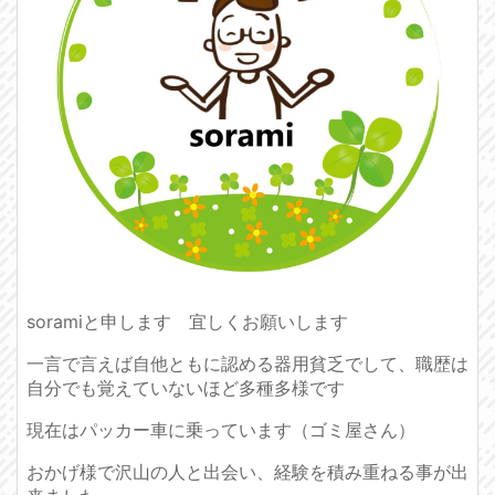
soramiと申します 宜しくお願いします
一言で言えば自他ともに認める器用貧乏でして、職歴は
自分でも覚えていないほど多種多様です
現在はパッカー車に乗っています（ゴミ屋さん）
おかげ様で沢山の人と出会い、経験を積み重ねる事が出