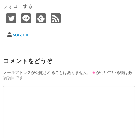
フォローする
sorami
コメントをどうぞ
メールアドレスが公開されることはありません。
※
が付いている欄は必
須項目です