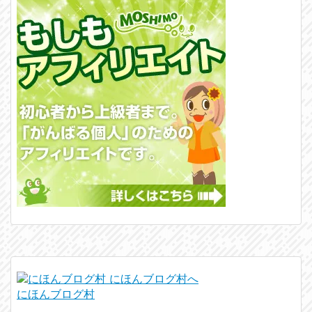
にほんブログ村