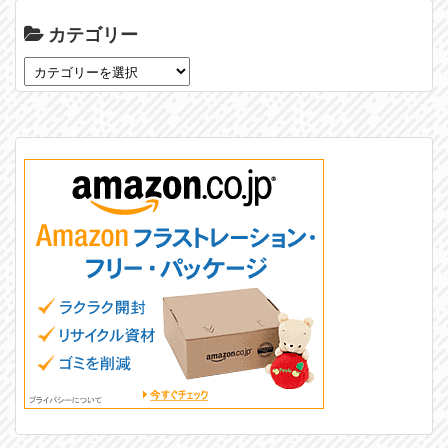
カテゴリー