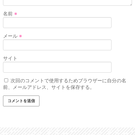
名前
※
メール
※
サイト
次回のコメントで使用するためブラウザーに自分の名
前、メールアドレス、サイトを保存する。