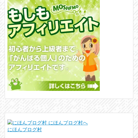
にほんブログ村