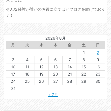
そんな経験が誰かのお役に立てばとブログを続けており
ます
2026年8月
月
火
水
木
金
土
日
1
2
3
4
5
6
7
8
9
10
11
12
13
14
15
16
17
18
19
20
21
22
23
24
25
26
27
28
29
30
31
« 7月