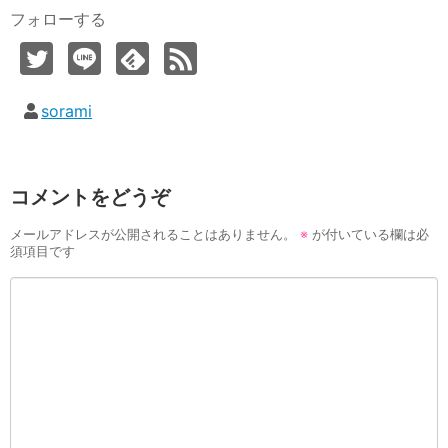
フォローする
sorami
コメントをどうぞ
メールアドレスが公開されることはありません。
※
が付いている欄は必
須項目です