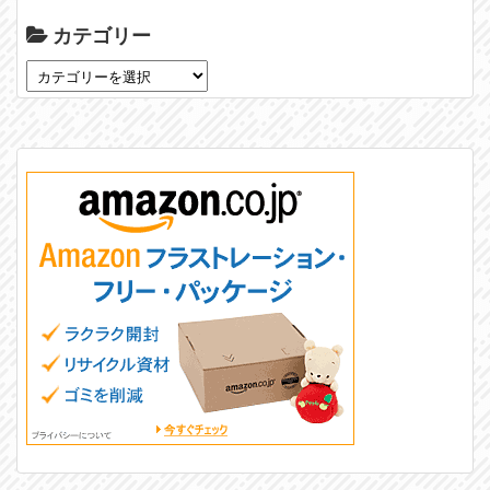
カテゴリー