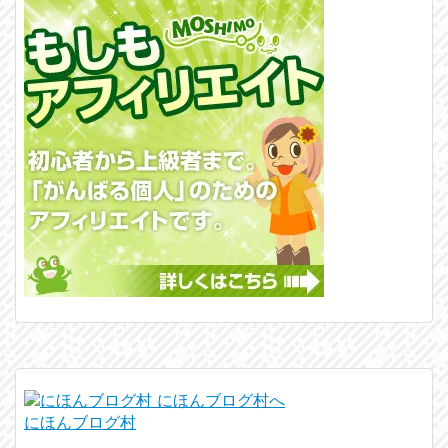
にほんブログ村