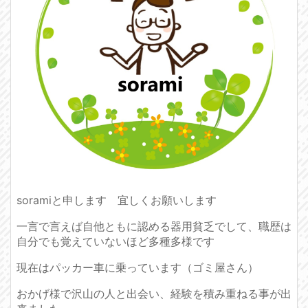
soramiと申します 宜しくお願いします
一言で言えば自他ともに認める器用貧乏でして、職歴は
自分でも覚えていないほど多種多様です
現在はパッカー車に乗っています（ゴミ屋さん）
おかげ様で沢山の人と出会い、経験を積み重ねる事が出