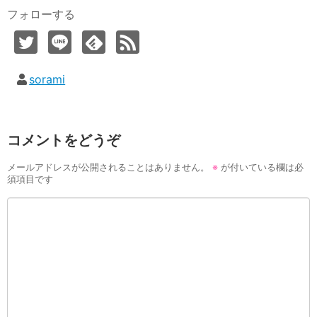
フォローする
sorami
コメントをどうぞ
メールアドレスが公開されることはありません。
※
が付いている欄は必
須項目です