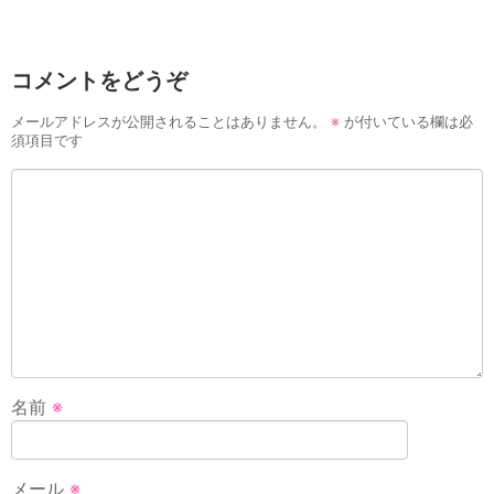
コメントをどうぞ
メールアドレスが公開されることはありません。
※
が付いている欄は必
須項目です
名前
※
メール
※