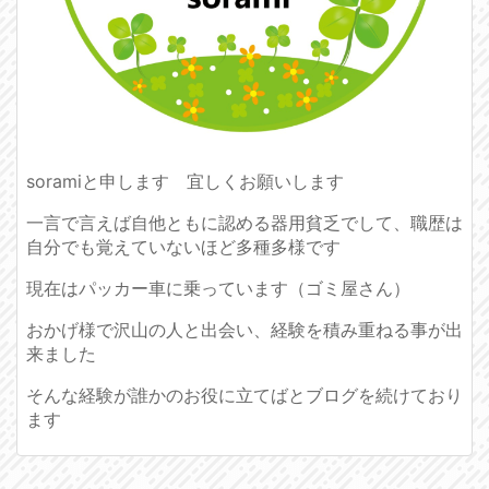
soramiと申します 宜しくお願いします
一言で言えば自他ともに認める器用貧乏でして、職歴は
自分でも覚えていないほど多種多様です
現在はパッカー車に乗っています（ゴミ屋さん）
おかげ様で沢山の人と出会い、経験を積み重ねる事が出
来ました
そんな経験が誰かのお役に立てばとブログを続けており
ます