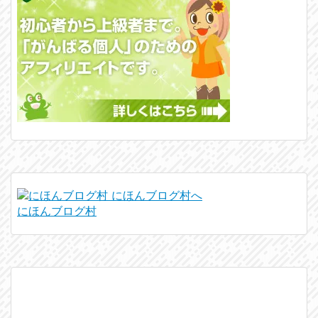
にほんブログ村