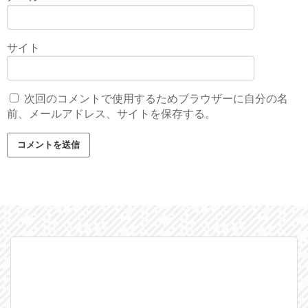
サイト
次回のコメントで使用するためブラウザーに自分の名
前、メールアドレス、サイトを保存する。