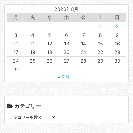
2026年8月
月
火
水
木
金
土
日
1
2
3
4
5
6
7
8
9
10
11
12
13
14
15
16
17
18
19
20
21
22
23
24
25
26
27
28
29
30
31
« 7月
カテゴリー