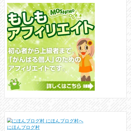
にほんブログ村