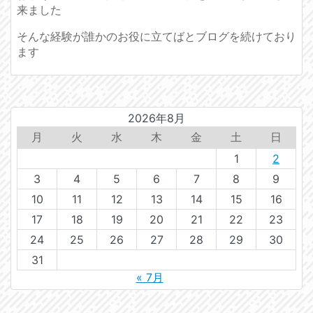
来ました
そんな経験が誰かのお役に立てばとブログを続けており
ます
2026年8月
月
火
水
木
金
土
日
1
2
3
4
5
6
7
8
9
10
11
12
13
14
15
16
17
18
19
20
21
22
23
24
25
26
27
28
29
30
31
« 7月