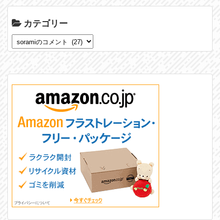
カテゴリー