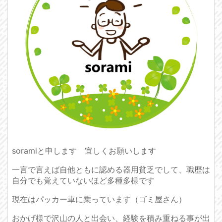
soramiと申します 宜しくお願いします
一言で言えば自他ともに認める器用貧乏でして、職歴は
自分でも覚えていないほど多種多様です
現在はパッカー車に乗っています（ゴミ屋さん）
おかげ様で沢山の人と出会い、経験を積み重ねる事が出