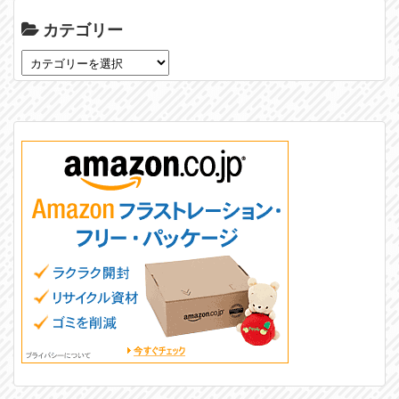
カテゴリー