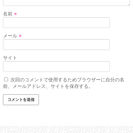
名前
※
メール
※
サイト
次回のコメントで使用するためブラウザーに自分の名
前、メールアドレス、サイトを保存する。