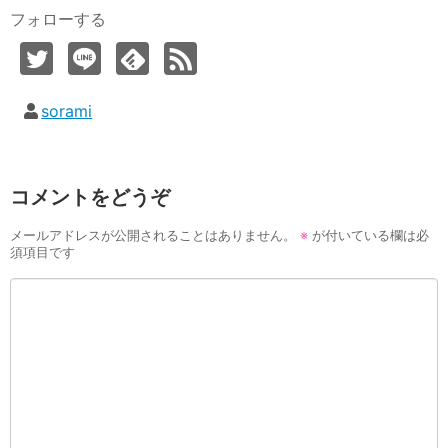
フォローする
sorami
コメントをどうぞ
メールアドレスが公開されることはありません。
※
が付いている欄は必
須項目です