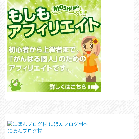
にほんブログ村