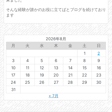
そんな経験が誰かのお役に立てばとブログを続けており
ます
2026年8月
月
火
水
木
金
土
日
1
2
3
4
5
6
7
8
9
10
11
12
13
14
15
16
17
18
19
20
21
22
23
24
25
26
27
28
29
30
31
« 7月