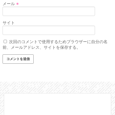
メール
※
サイト
次回のコメントで使用するためブラウザーに自分の名
前、メールアドレス、サイトを保存する。