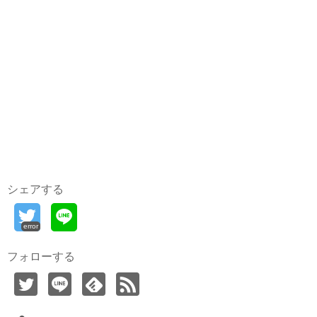
シェアする
error
フォローする