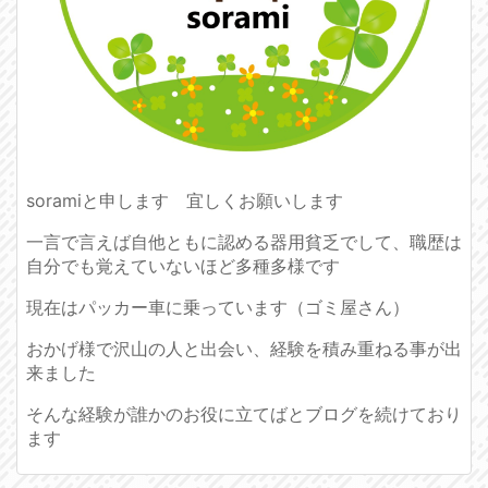
soramiと申します 宜しくお願いします
一言で言えば自他ともに認める器用貧乏でして、職歴は
自分でも覚えていないほど多種多様です
現在はパッカー車に乗っています（ゴミ屋さん）
おかげ様で沢山の人と出会い、経験を積み重ねる事が出
来ました
そんな経験が誰かのお役に立てばとブログを続けており
ます