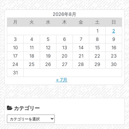
2026年8月
月
火
水
木
金
土
日
1
2
3
4
5
6
7
8
9
10
11
12
13
14
15
16
17
18
19
20
21
22
23
24
25
26
27
28
29
30
31
« 7月
カテゴリー