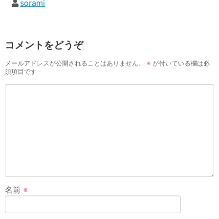
sorami
コメントをどうぞ
メールアドレスが公開されることはありません。
※
が付いている欄は必
須項目です
名前
※