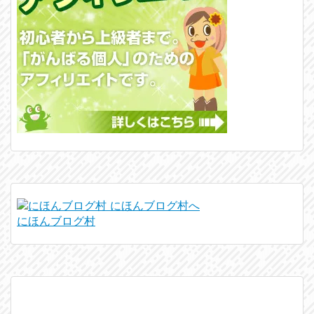
にほんブログ村