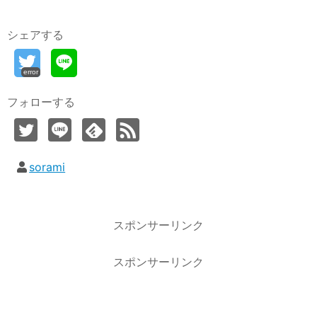
シェアする
error
フォローする
sorami
スポンサーリンク
スポンサーリンク