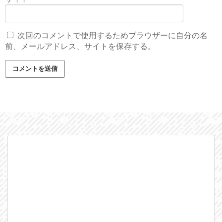
次回のコメントで使用するためブラウザーに自分の名
前、メールアドレス、サイトを保存する。