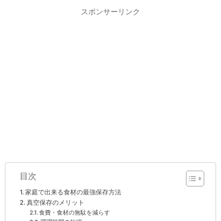
スポンサーリンク
目次
家庭で出来る食材の最強保存方法
真空保存のメリット
食費・食材の無駄を減らす