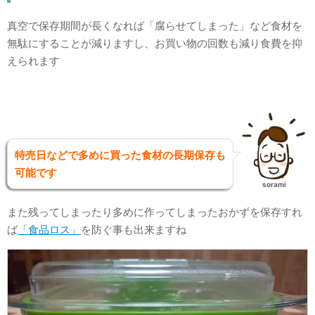
真空で保存期間が長くなれば「腐らせてしまった」など食材を
無駄にすることが減りますし、お買い物の回数も減り食費を抑
えられます
特売日などで多めに買った食材の長期保存も
可能です
sorami
また残ってしまったり多めに作ってしまったおかずを保存すれ
ば
「食品ロス」
を防ぐ事も出来ますね