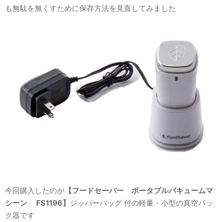
も無駄を無くすために保存方法を見直してみました
今回購入したのが
【フードセーバー ポータブルバキュームマ
シーン FS1196】
ジッパーバッグ 付の軽量・小型の真空パッ
ク器です