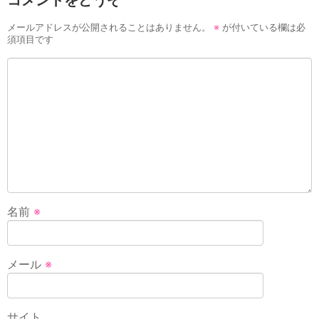
コメントをどうぞ
メールアドレスが公開されることはありません。
※
が付いている欄は必
須項目です
名前
※
メール
※
サイト