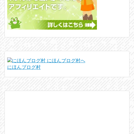
にほんブログ村