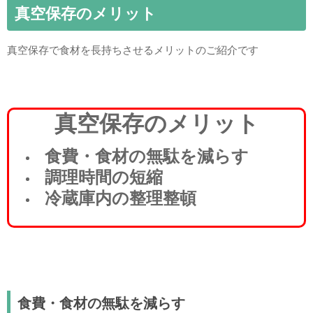
真空保存のメリット
真空保存で食材を長持ちさせるメリットのご紹介です
真空保存のメリット
食費・食材の無駄を減らす
調理時間の短縮
冷蔵庫内の整理整頓
食費・食材の無駄を減らす