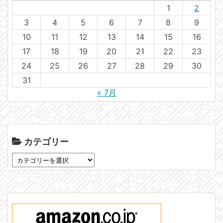
1
2
3
4
5
6
7
8
9
10
11
12
13
14
15
16
17
18
19
20
21
22
23
24
25
26
27
28
29
30
31
« 7月
カテゴリー