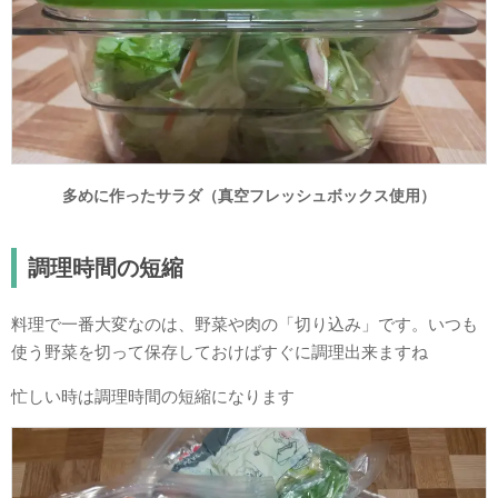
多めに作ったサラダ（真空フレッシュボックス使用）
調理時間の短縮
料理で一番大変なのは、野菜や肉の「切り込み」です。いつも
使う野菜を切って保存しておけばすぐに調理出来ますね
忙しい時は調理時間の短縮になります