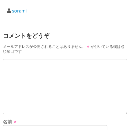
sorami
コメントをどうぞ
メールアドレスが公開されることはありません。
※
が付いている欄は必
須項目です
名前
※