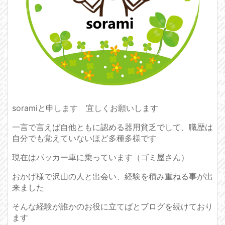
soramiと申します 宜しくお願いします
一言で言えば自他ともに認める器用貧乏でして、職歴は
自分でも覚えていないほど多種多様です
現在はパッカー車に乗っています（ゴミ屋さん）
おかげ様で沢山の人と出会い、経験を積み重ねる事が出
来ました
そんな経験が誰かのお役に立てばとブログを続けており
ます