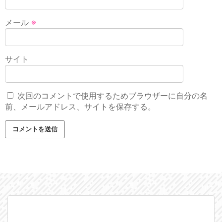
メール
※
サイト
次回のコメントで使用するためブラウザーに自分の名
前、メールアドレス、サイトを保存する。