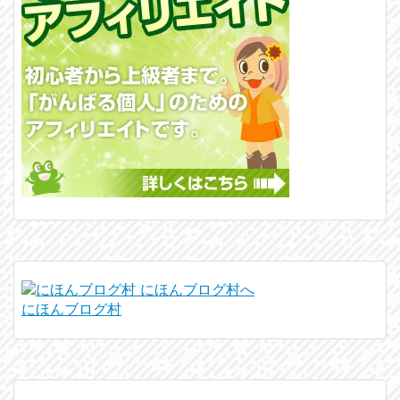
にほんブログ村