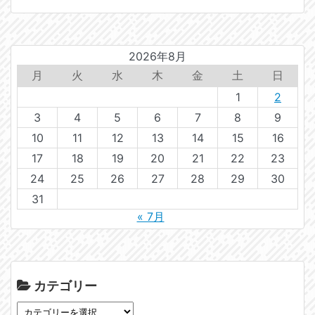
2026年8月
月
火
水
木
金
土
日
1
2
3
4
5
6
7
8
9
10
11
12
13
14
15
16
17
18
19
20
21
22
23
24
25
26
27
28
29
30
31
« 7月
カテゴリー