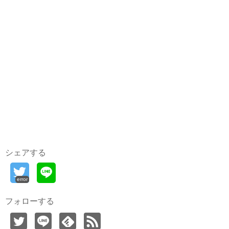
シェアする
error
フォローする