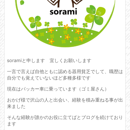
soramiと申します 宜しくお願いします
一言で言えば自他ともに認める器用貧乏でして、職歴は
自分でも覚えていないほど多種多様です
現在はパッカー車に乗っています（ゴミ屋さん）
おかげ様で沢山の人と出会い、経験を積み重ねる事が出
来ました
そんな経験が誰かのお役に立てばとブログを続けており
ます