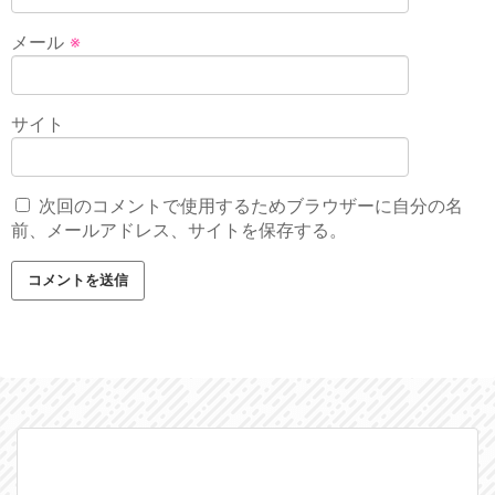
メール
※
サイト
次回のコメントで使用するためブラウザーに自分の名
前、メールアドレス、サイトを保存する。