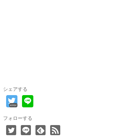
シェアする
error
フォローする