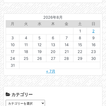
2026年8月
月
火
水
木
金
土
日
1
2
3
4
5
6
7
8
9
10
11
12
13
14
15
16
17
18
19
20
21
22
23
24
25
26
27
28
29
30
31
« 7月
カテゴリー