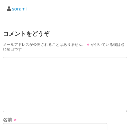
sorami
コメントをどうぞ
メールアドレスが公開されることはありません。
※
が付いている欄は必
須項目です
名前
※