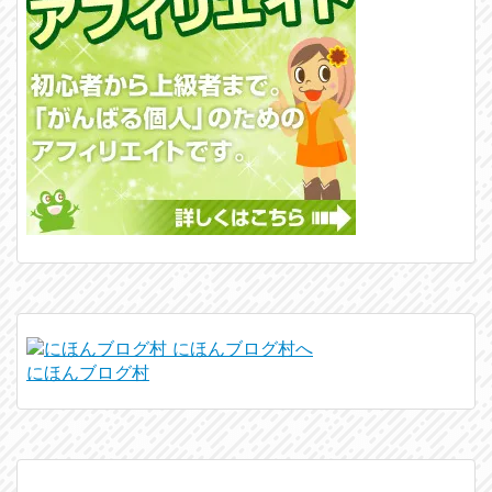
にほんブログ村