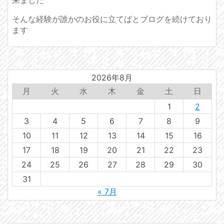
そんな経験が誰かのお役に立てばとブログを続けており
ます
2026年8月
月
火
水
木
金
土
日
1
2
3
4
5
6
7
8
9
10
11
12
13
14
15
16
17
18
19
20
21
22
23
24
25
26
27
28
29
30
31
« 7月