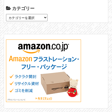
カテゴリー