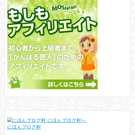
にほんブログ村