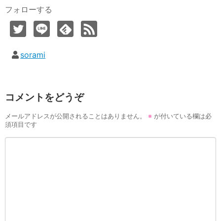
フォローする
sorami
コメントをどうぞ
メールアドレスが公開されることはありません。
※
が付いている欄は必
須項目です