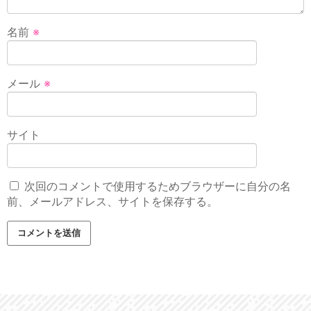
名前
※
メール
※
サイト
次回のコメントで使用するためブラウザーに自分の名
前、メールアドレス、サイトを保存する。