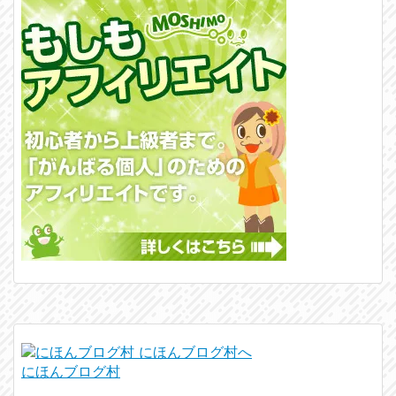
にほんブログ村