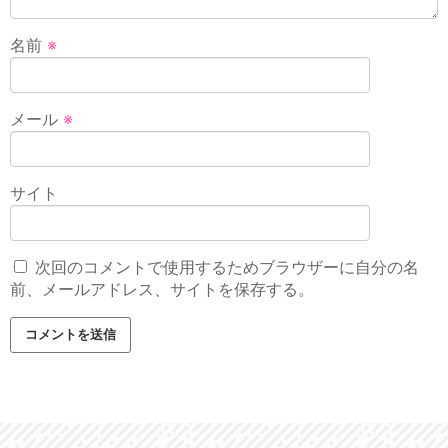
名前
※
メール
※
サイト
次回のコメントで使用するためブラウザーに自分の名
前、メールアドレス、サイトを保存する。