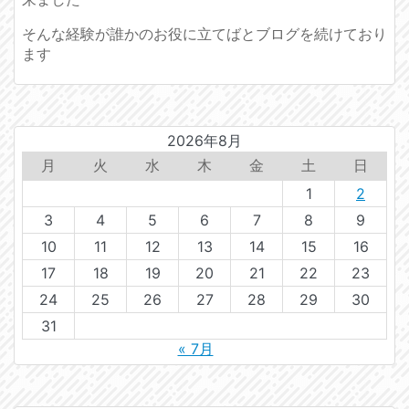
そんな経験が誰かのお役に立てばとブログを続けており
ます
2026年8月
月
火
水
木
金
土
日
1
2
3
4
5
6
7
8
9
10
11
12
13
14
15
16
17
18
19
20
21
22
23
24
25
26
27
28
29
30
31
« 7月