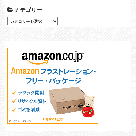
カテゴリー