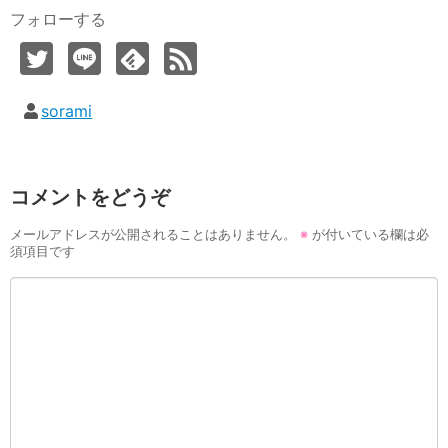
フォローする
sorami
コメントをどうぞ
メールアドレスが公開されることはありません。
※
が付いている欄は必
須項目です