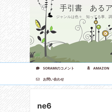
手引書 あるア
ジャンルは色々 知ってる事、調べ
SORAMIのコメント
AMAZON
お問い合わせ
ne6