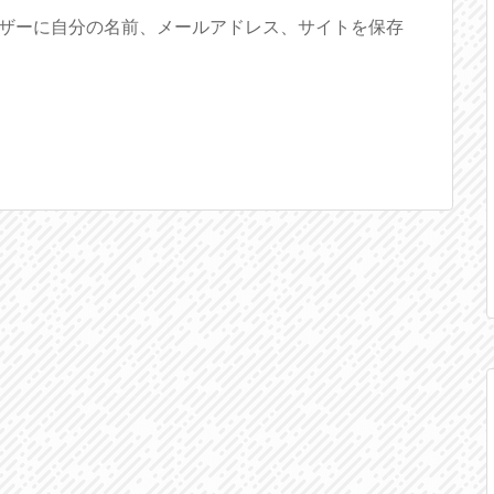
ザーに自分の名前、メールアドレス、サイトを保存