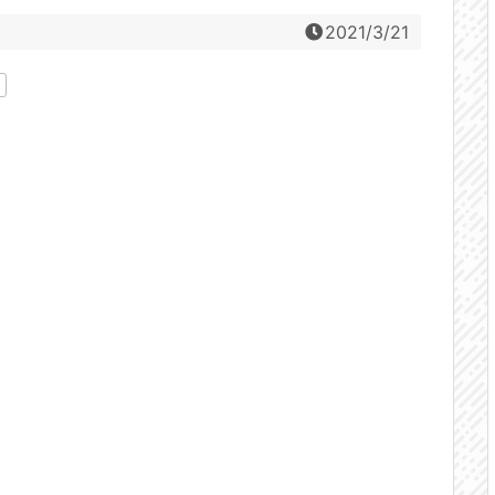
2021/3/21