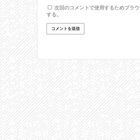
次回のコメントで使用するためブラウ
する。