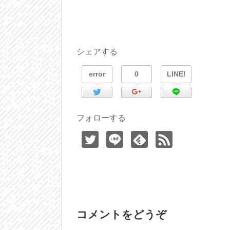
シェアする
error
0
LINE!
フォローする
コメントをどうぞ