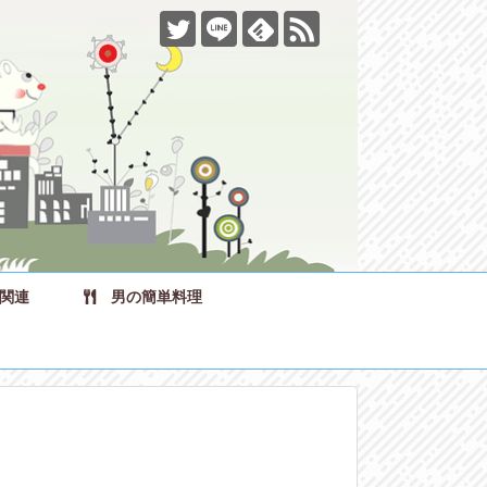
関連
男の簡単料理