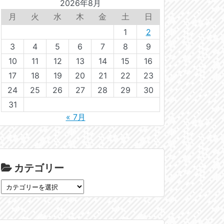
2026年8月
月
火
水
木
金
土
日
1
2
3
4
5
6
7
8
9
10
11
12
13
14
15
16
17
18
19
20
21
22
23
24
25
26
27
28
29
30
31
« 7月
カテゴリー