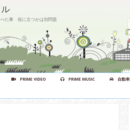
ル
た事 役に立つかは別問題
PRIME VIDEO
PRIME MUSIC
自動車