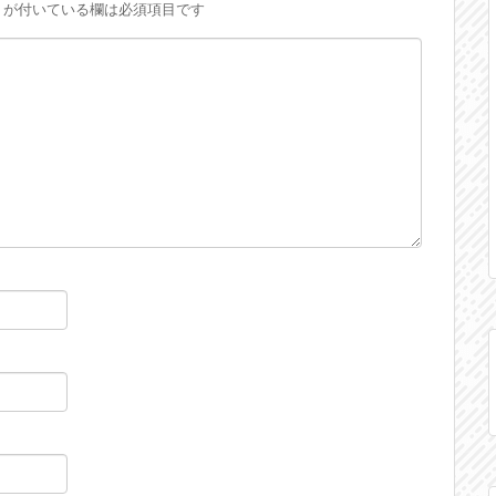
が付いている欄は必須項目です