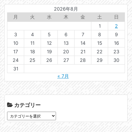
2026年8月
月
火
水
木
金
土
日
1
2
3
4
5
6
7
8
9
10
11
12
13
14
15
16
17
18
19
20
21
22
23
24
25
26
27
28
29
30
31
« 7月
カテゴリー