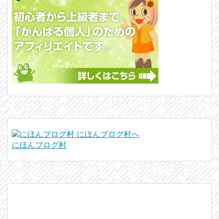
にほんブログ村