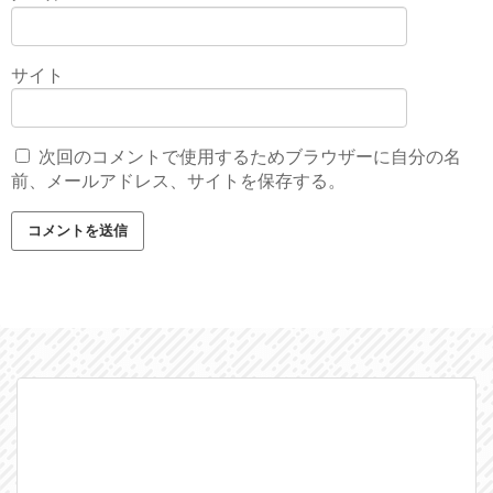
サイト
次回のコメントで使用するためブラウザーに自分の名
前、メールアドレス、サイトを保存する。