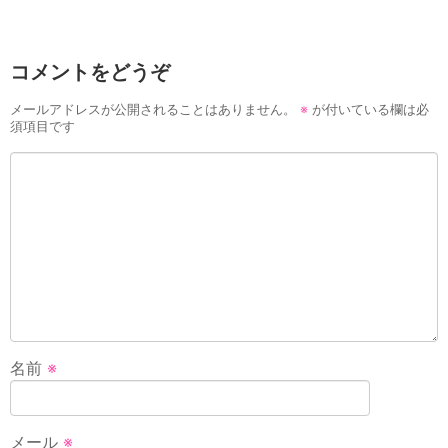
コメントをどうぞ
メールアドレスが公開されることはありません。
※
が付いている欄は必
須項目です
名前
※
メール
※