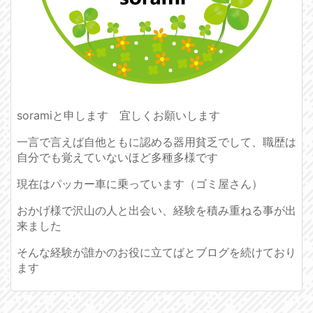
soramiと申します 宜しくお願いします
一言で言えば自他ともに認める器用貧乏でして、職歴は
自分でも覚えていないほど多種多様です
現在はパッカー車に乗っています（ゴミ屋さん）
おかげ様で沢山の人と出会い、経験を積み重ねる事が出
来ました
そんな経験が誰かのお役に立てばとブログを続けており
ます