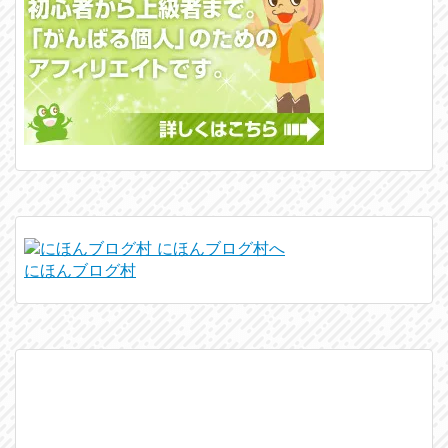
にほんブログ村