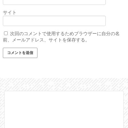
サイト
次回のコメントで使用するためブラウザーに自分の名
前、メールアドレス、サイトを保存する。