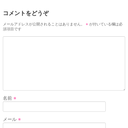
コメントをどうぞ
メールアドレスが公開されることはありません。
※
が付いている欄は必
須項目です
名前
※
メール
※