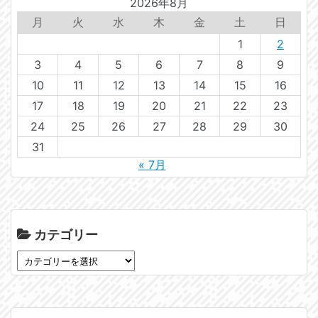
2026年8月
月
火
水
木
金
土
日
1
2
3
4
5
6
7
8
9
10
11
12
13
14
15
16
17
18
19
20
21
22
23
24
25
26
27
28
29
30
31
« 7月
カテゴリー