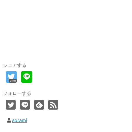
シェアする
error
フォローする
sorami