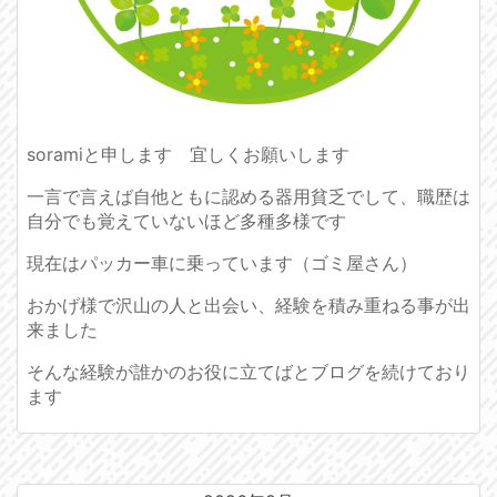
soramiと申します 宜しくお願いします
一言で言えば自他ともに認める器用貧乏でして、職歴は
自分でも覚えていないほど多種多様です
現在はパッカー車に乗っています（ゴミ屋さん）
おかげ様で沢山の人と出会い、経験を積み重ねる事が出
来ました
そんな経験が誰かのお役に立てばとブログを続けており
ます