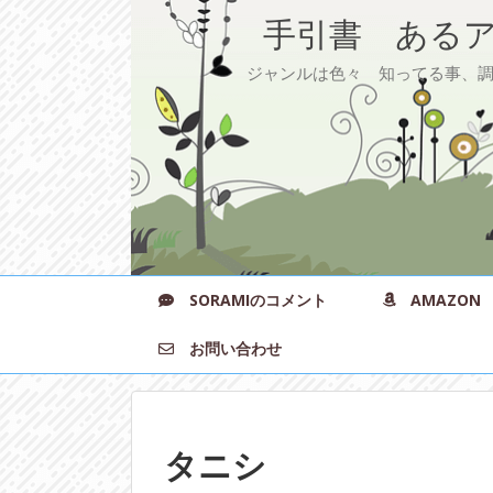
手引書 あるア
ジャンルは色々 知ってる事、調べ
SORAMIのコメント
AMAZON
お問い合わせ
タニシ