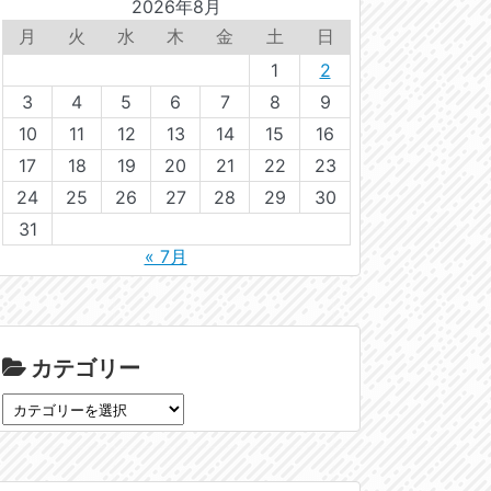
2026年8月
月
火
水
木
金
土
日
1
2
3
4
5
6
7
8
9
10
11
12
13
14
15
16
17
18
19
20
21
22
23
24
25
26
27
28
29
30
31
« 7月
カテゴリー