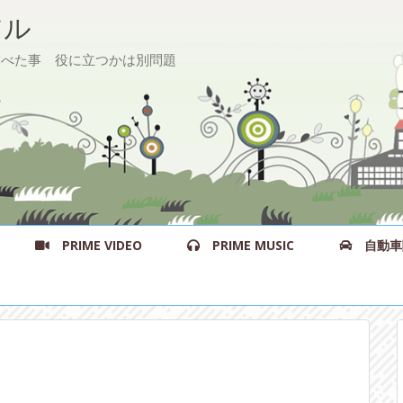
ル
た事 役に立つかは別問題
PRIME VIDEO
PRIME MUSIC
自動車