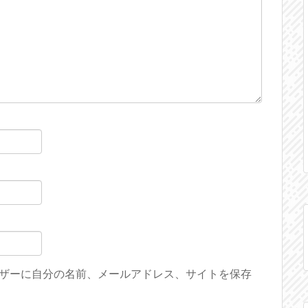
ザーに自分の名前、メールアドレス、サイトを保存