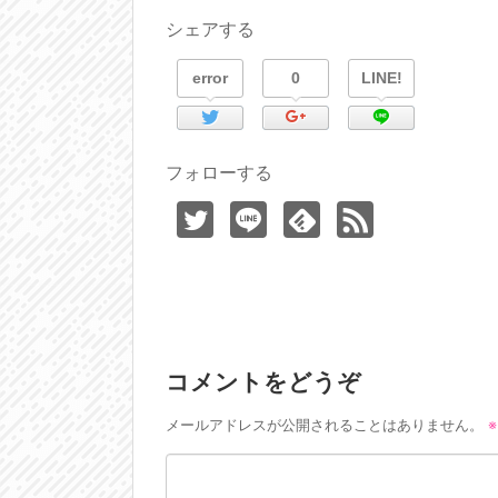
シェアする
error
0
LINE!
フォローする
コメントをどうぞ
メールアドレスが公開されることはありません。
※