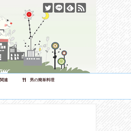
関連
男の簡単料理