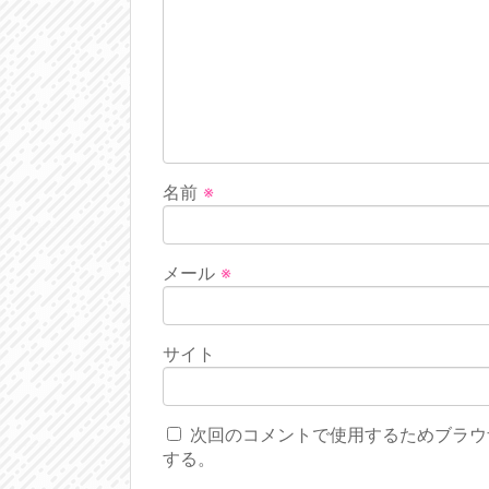
名前
※
メール
※
サイト
次回のコメントで使用するためブラウ
する。