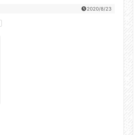
2020/8/23