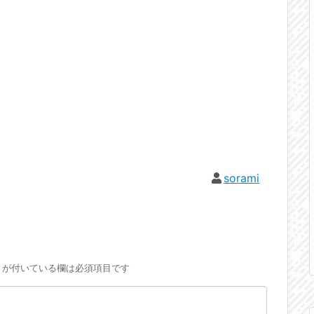
sorami
が付いている欄は必須項目です