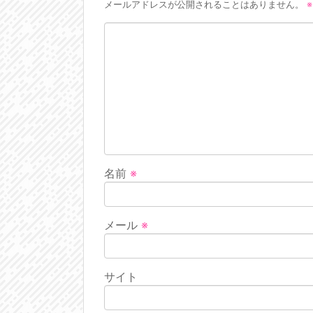
メールアドレスが公開されることはありません。
※
名前
※
メール
※
サイト