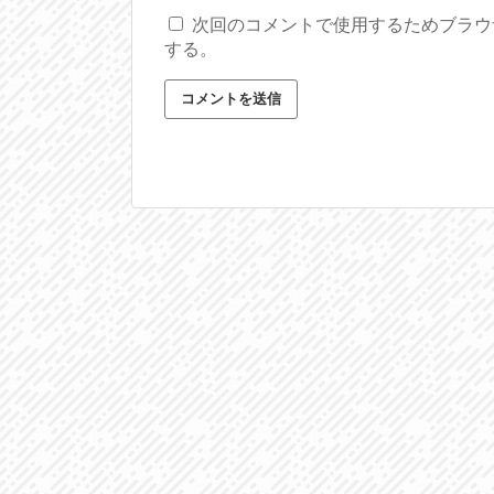
次回のコメントで使用するためブラウ
する。