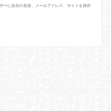
ザーに自分の名前、メールアドレス、サイトを保存