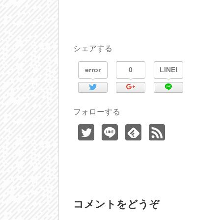
シェアする
error
0
LINE!
フォローする
コメントをどうぞ