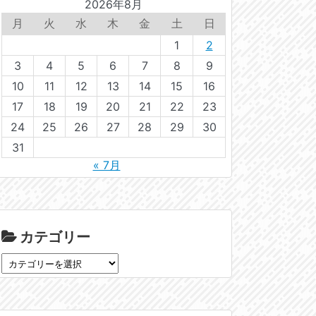
2026年8月
月
火
水
木
金
土
日
1
2
3
4
5
6
7
8
9
10
11
12
13
14
15
16
17
18
19
20
21
22
23
24
25
26
27
28
29
30
31
« 7月
カテゴリー