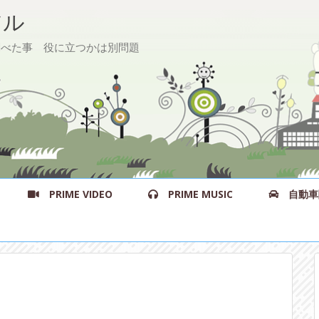
ル
た事 役に立つかは別問題
PRIME VIDEO
PRIME MUSIC
自動車