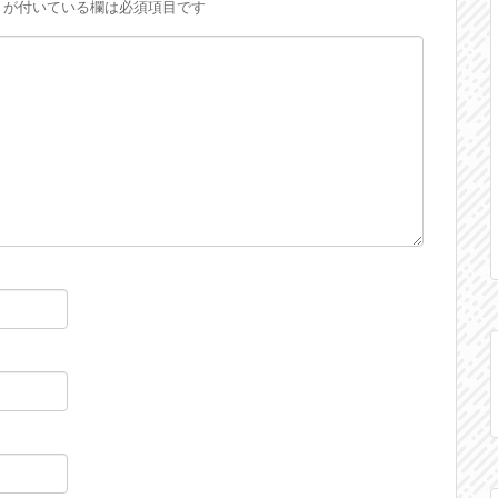
が付いている欄は必須項目です