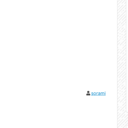
sorami