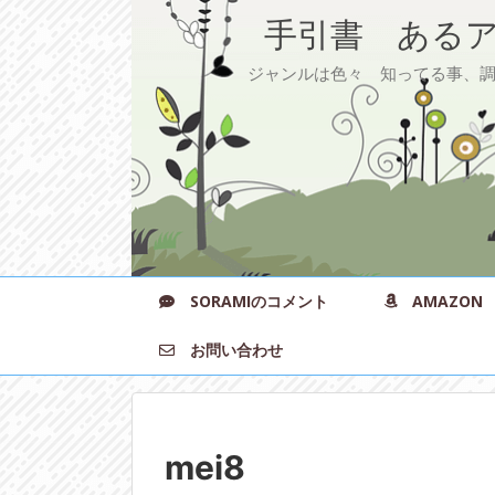
手引書 あるア
ジャンルは色々 知ってる事、調べ
SORAMIのコメント
AMAZON
お問い合わせ
mei8