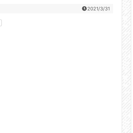
2021/3/31