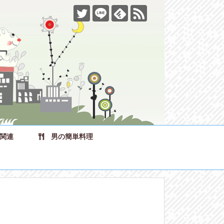
関連
男の簡単料理