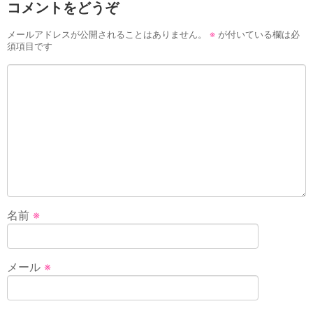
コメントをどうぞ
メールアドレスが公開されることはありません。
※
が付いている欄は必
須項目です
名前
※
メール
※