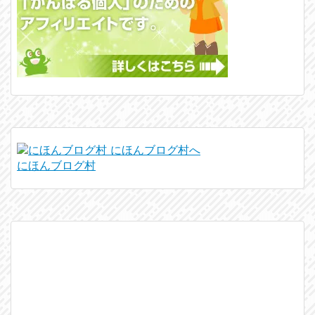
にほんブログ村