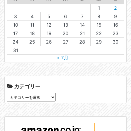
1
2
3
4
5
6
7
8
9
10
11
12
13
14
15
16
17
18
19
20
21
22
23
24
25
26
27
28
29
30
31
« 7月
カテゴリー