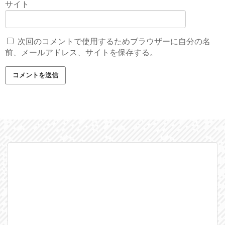
サイト
次回のコメントで使用するためブラウザーに自分の名
前、メールアドレス、サイトを保存する。