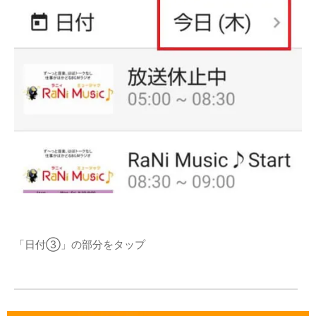
「日付③」の部分をタップ