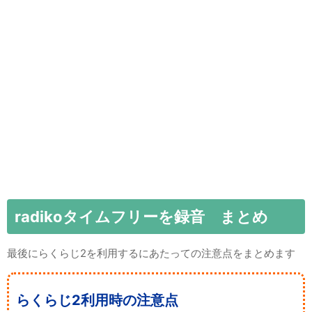
radikoタイムフリーを録音 まとめ
最後にらくらじ2を利用するにあたっての注意点をまとめます
らくらじ2利用時の注意点