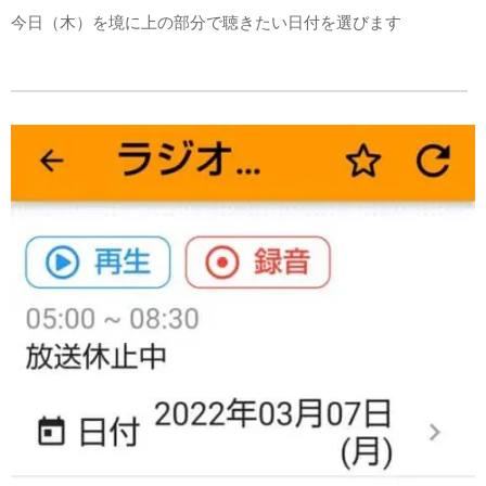
今日（木）を境に上の部分で聴きたい日付を選びます