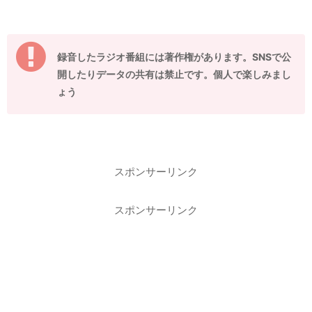
録音したラジオ番組には著作権があります。SNSで公
開したりデータの共有は禁止です。個人で楽しみまし
ょう
スポンサーリンク
スポンサーリンク