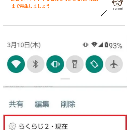
まで再生しましょう
sorami