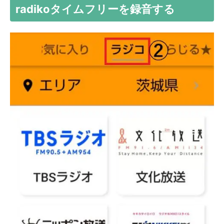
radikoタイムフリーを録音する