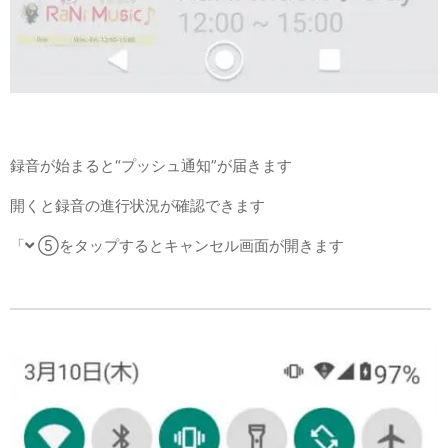
録音が始まると“プッシュ通知”が届きます
開くと録音の進行状況が確認できます
「
⑤をタップするとキャンセル画面が開きます