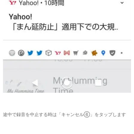
途中で録音を中止する時は「キャンセル⑥」をタップします