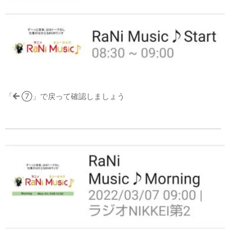
「
⑦」で戻って確認しましょう