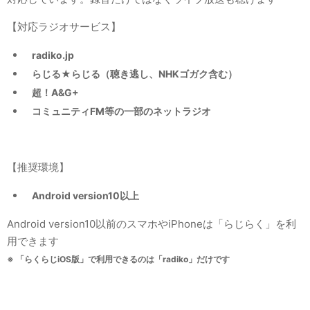
【対応ラジオサービス】
radiko.jp
らじる★らじる（聴き逃し、NHKゴガク含む）
超！A&G+
コミュニティFM等の一部のネットラジオ
【推奨環境】
Android version10以上
Android version10以前のスマホやiPhoneは「らじらく」を利
用できます
※ 「らくらじiOS版」で利用できるのは「radiko」だけです