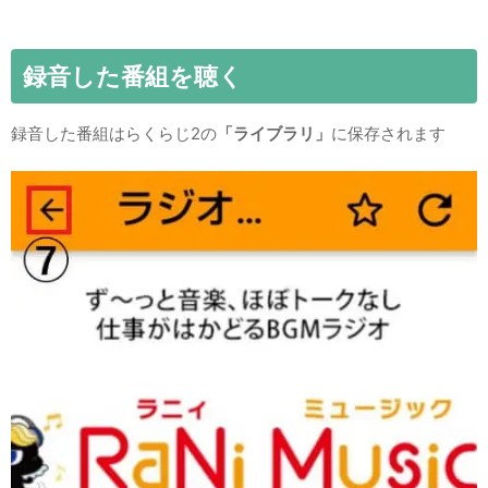
録音した番組を聴く
録音した番組はらくらじ2の
「ライブラリ」
に保存されます