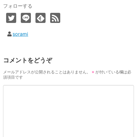
フォローする
sorami
コメントをどうぞ
メールアドレスが公開されることはありません。
※
が付いている欄は必
須項目です