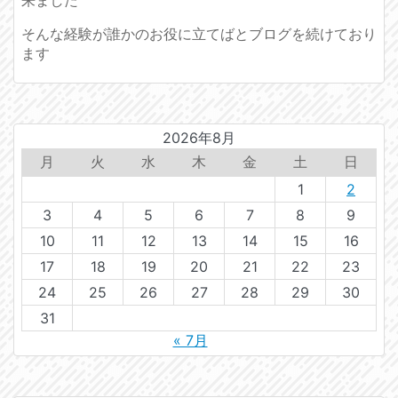
そんな経験が誰かのお役に立てばとブログを続けており
ます
2026年8月
月
火
水
木
金
土
日
1
2
3
4
5
6
7
8
9
10
11
12
13
14
15
16
17
18
19
20
21
22
23
24
25
26
27
28
29
30
31
« 7月