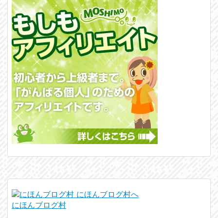
にほんブログ村