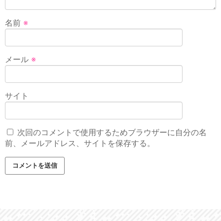
名前
※
メール
※
サイト
次回のコメントで使用するためブラウザーに自分の名
前、メールアドレス、サイトを保存する。