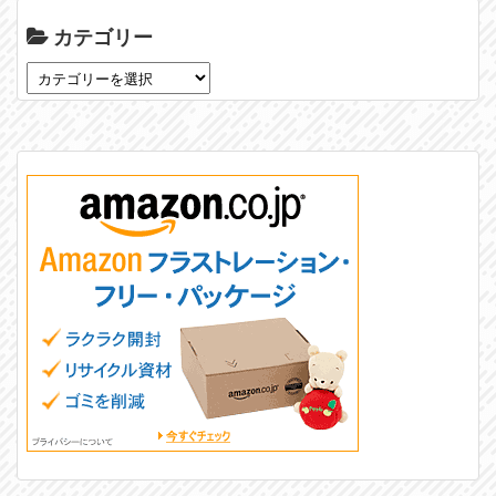
カテゴリー