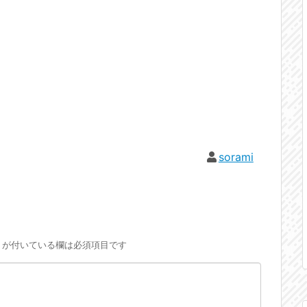
sorami
が付いている欄は必須項目です