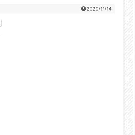
2020/11/14