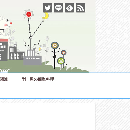
関連
男の簡単料理