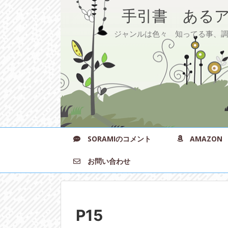
手引書 あるア
ジャンルは色々 知ってる事、調べ
SORAMIのコメント
AMAZON
お問い合わせ
P15