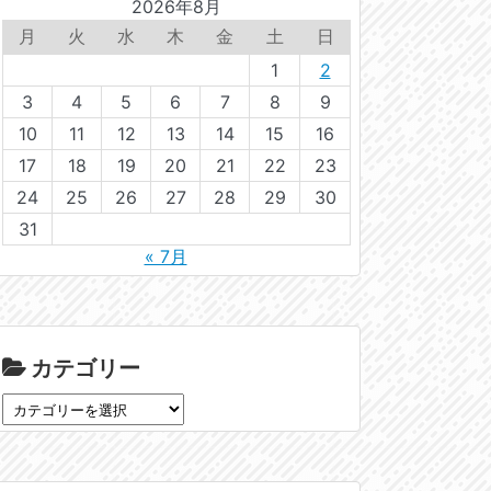
2026年8月
月
火
水
木
金
土
日
1
2
3
4
5
6
7
8
9
10
11
12
13
14
15
16
17
18
19
20
21
22
23
24
25
26
27
28
29
30
31
« 7月
カテゴリー