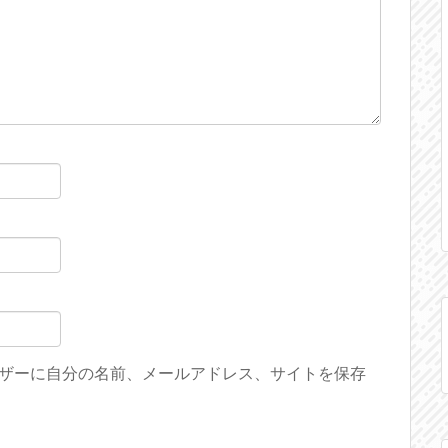
ザーに自分の名前、メールアドレス、サイトを保存