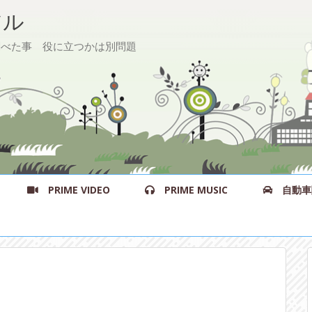
ル
た事 役に立つかは別問題
PRIME VIDEO
PRIME MUSIC
自動車