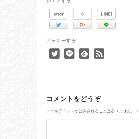
シェアする
error
0
LINE!
フォローする
コメントをどうぞ
メールアドレスが公開されることはありません。
※