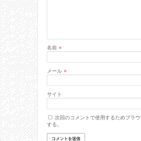
名前
※
メール
※
サイト
次回のコメントで使用するためブラウ
する。