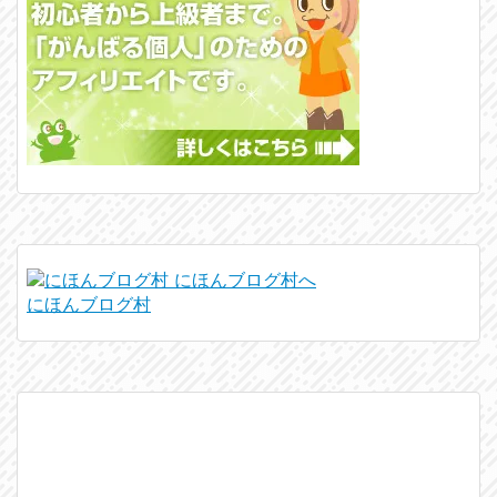
にほんブログ村