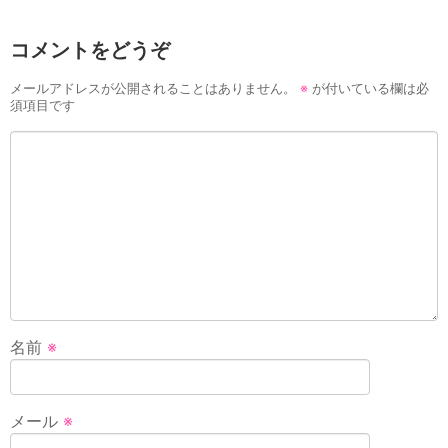
コメントをどうぞ
メールアドレスが公開されることはありません。
※
が付いている欄は必
須項目です
名前
※
メール
※