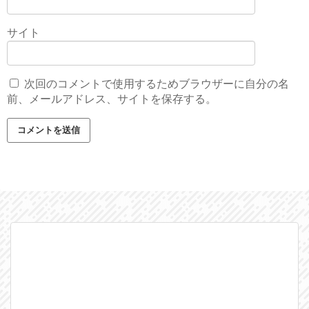
サイト
次回のコメントで使用するためブラウザーに自分の名
前、メールアドレス、サイトを保存する。