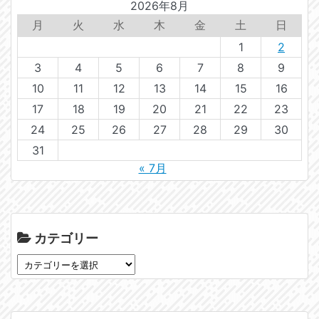
2026年8月
月
火
水
木
金
土
日
1
2
3
4
5
6
7
8
9
10
11
12
13
14
15
16
17
18
19
20
21
22
23
24
25
26
27
28
29
30
31
« 7月
カテゴリー