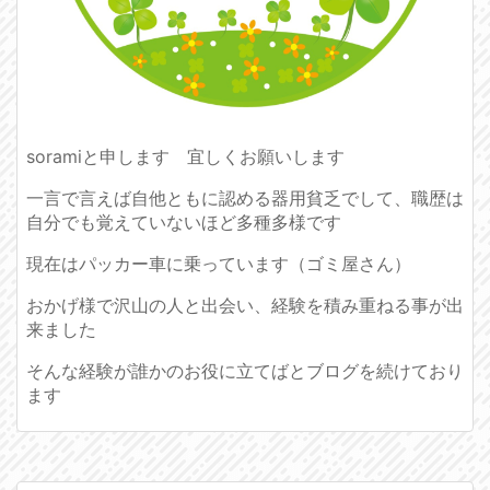
soramiと申します 宜しくお願いします
一言で言えば自他ともに認める器用貧乏でして、職歴は
自分でも覚えていないほど多種多様です
現在はパッカー車に乗っています（ゴミ屋さん）
おかげ様で沢山の人と出会い、経験を積み重ねる事が出
来ました
そんな経験が誰かのお役に立てばとブログを続けており
ます