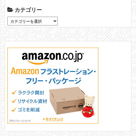
カテゴリー