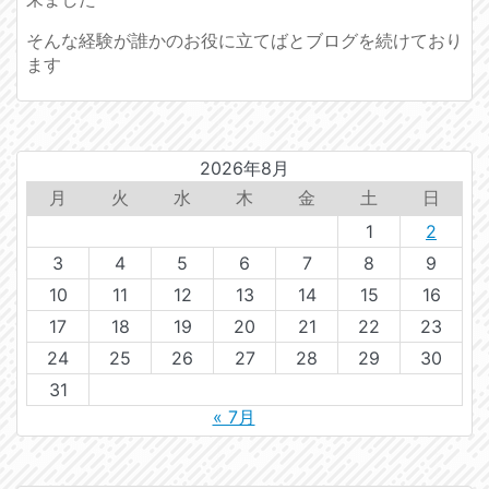
そんな経験が誰かのお役に立てばとブログを続けており
ます
2026年8月
月
火
水
木
金
土
日
1
2
3
4
5
6
7
8
9
10
11
12
13
14
15
16
17
18
19
20
21
22
23
24
25
26
27
28
29
30
31
« 7月