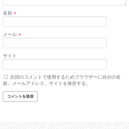
名前
※
メール
※
サイト
次回のコメントで使用するためブラウザーに自分の名
前、メールアドレス、サイトを保存する。