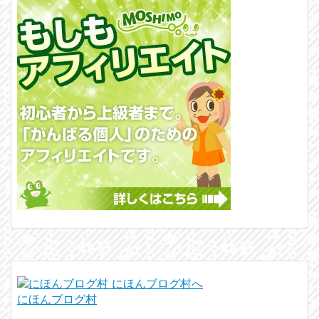
にほんブログ村