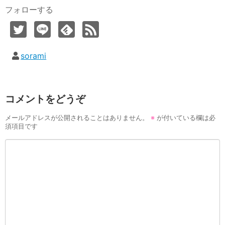
フォローする
sorami
コメントをどうぞ
メールアドレスが公開されることはありません。
※
が付いている欄は必
須項目です