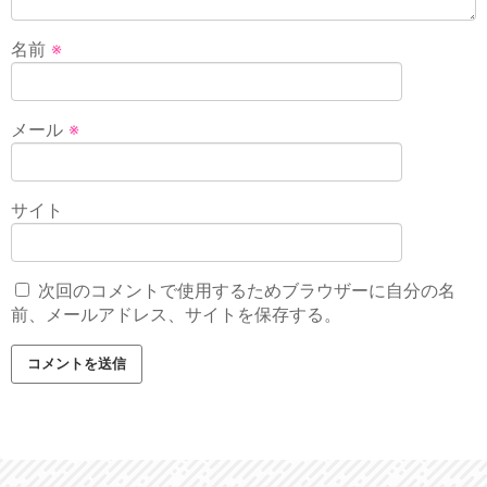
名前
※
メール
※
サイト
次回のコメントで使用するためブラウザーに自分の名
前、メールアドレス、サイトを保存する。