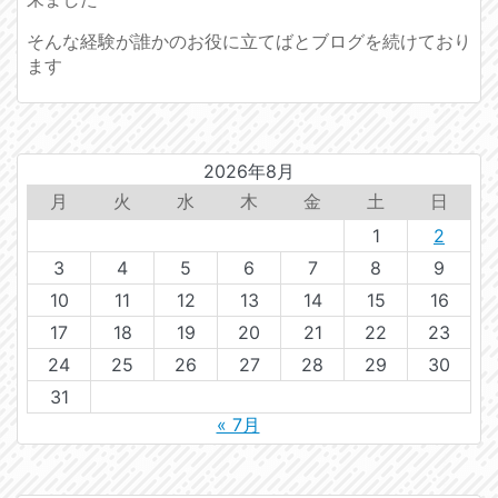
そんな経験が誰かのお役に立てばとブログを続けており
ます
2026年8月
月
火
水
木
金
土
日
1
2
3
4
5
6
7
8
9
10
11
12
13
14
15
16
17
18
19
20
21
22
23
24
25
26
27
28
29
30
31
« 7月