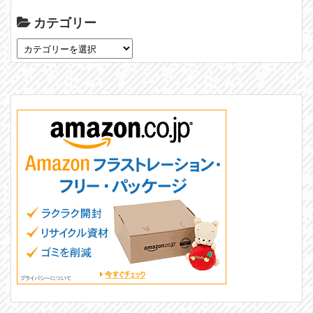
カテゴリー