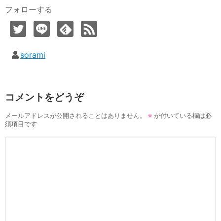
フォローする
sorami
コメントをどうぞ
メールアドレスが公開されることはありません。
※
が付いている欄は必
須項目です