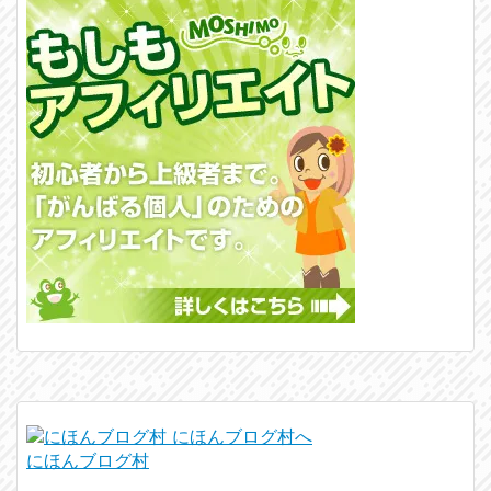
にほんブログ村