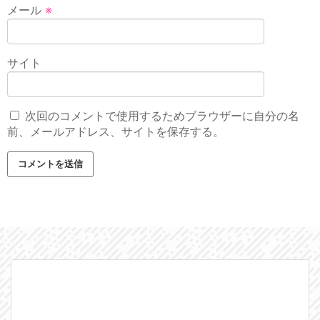
メール
※
サイト
次回のコメントで使用するためブラウザーに自分の名
前、メールアドレス、サイトを保存する。