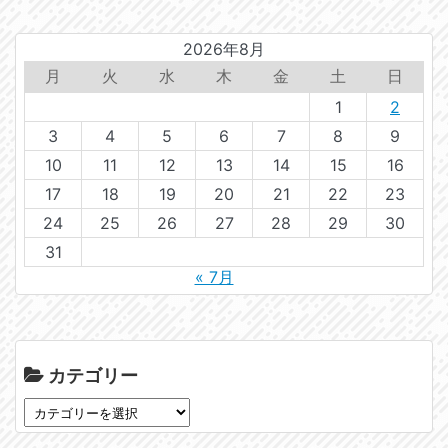
2026年8月
月
火
水
木
金
土
日
1
2
3
4
5
6
7
8
9
10
11
12
13
14
15
16
17
18
19
20
21
22
23
24
25
26
27
28
29
30
31
« 7月
カテゴリー