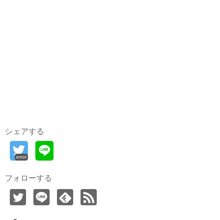
シェアする
error
フォローする