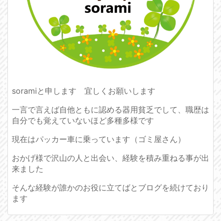
soramiと申します 宜しくお願いします
一言で言えば自他ともに認める器用貧乏でして、職歴は
自分でも覚えていないほど多種多様です
現在はパッカー車に乗っています（ゴミ屋さん）
おかげ様で沢山の人と出会い、経験を積み重ねる事が出
来ました
そんな経験が誰かのお役に立てばとブログを続けており
ます