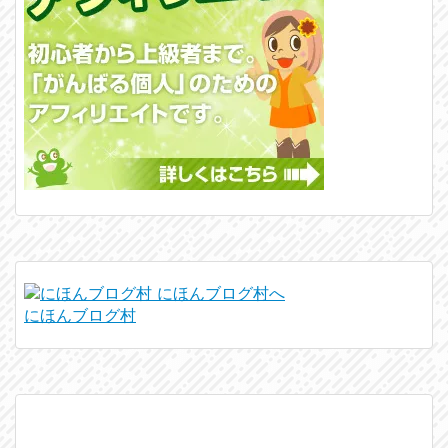
にほんブログ村