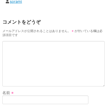
sorami
コメントをどうぞ
メールアドレスが公開されることはありません。
※
が付いている欄は必
須項目です
名前
※