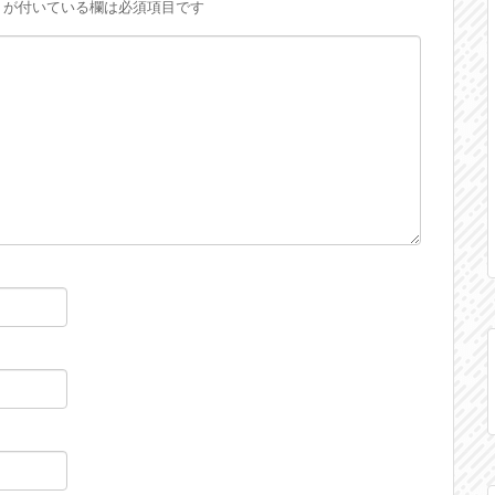
が付いている欄は必須項目です