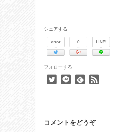
シェアする
error
0
LINE!
フォローする
コメントをどうぞ