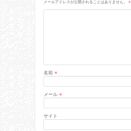
メールアドレスが公開されることはありません。
※
名前
※
メール
※
サイト