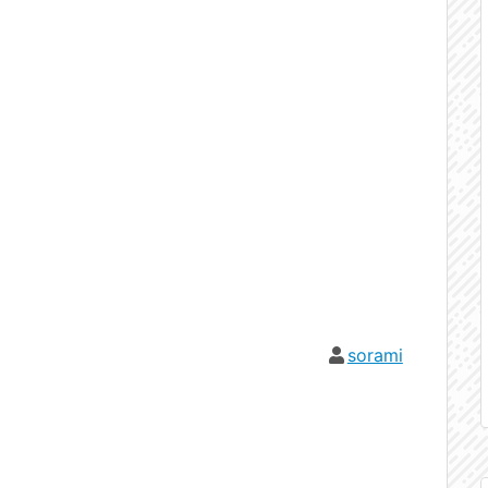
sorami