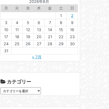
2026年8月
月
火
水
木
金
土
日
1
2
3
4
5
6
7
8
9
10
11
12
13
14
15
16
17
18
19
20
21
22
23
24
25
26
27
28
29
30
31
« 7月
カテゴリー