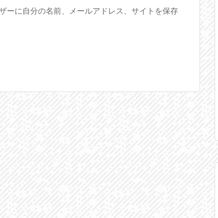
ザーに自分の名前、メールアドレス、サイトを保存