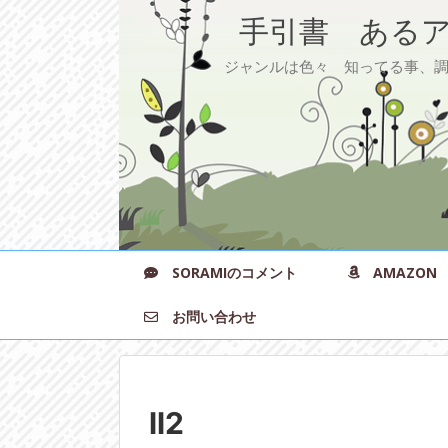
手引書 あるア
ジャンルは色々 知ってる事、調べ
SORAMIのコメント
AMAZON
お問い合わせ
ll2