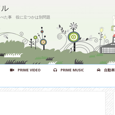
ル
た事 役に立つかは別問題
PRIME VIDEO
PRIME MUSIC
自動車