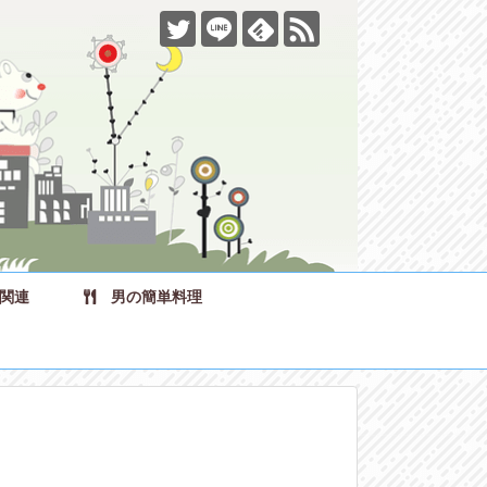
関連
男の簡単料理