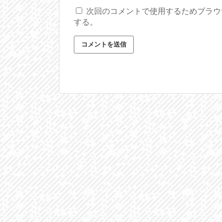
次回のコメントで使用するためブラウ
する。