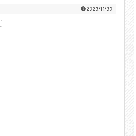
2023/11/30