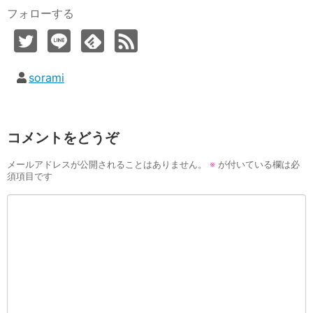
フォローする
sorami
コメントをどうぞ
メールアドレスが公開されることはありません。
※
が付いている欄は必
須項目です