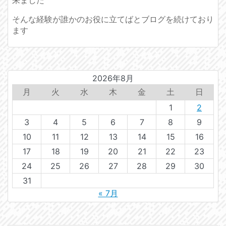
そんな経験が誰かのお役に立てばとブログを続けており
ます
2026年8月
月
火
水
木
金
土
日
1
2
3
4
5
6
7
8
9
10
11
12
13
14
15
16
17
18
19
20
21
22
23
24
25
26
27
28
29
30
31
« 7月