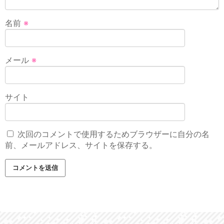
名前
※
メール
※
サイト
次回のコメントで使用するためブラウザーに自分の名
前、メールアドレス、サイトを保存する。