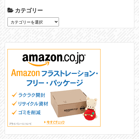
カテゴリー