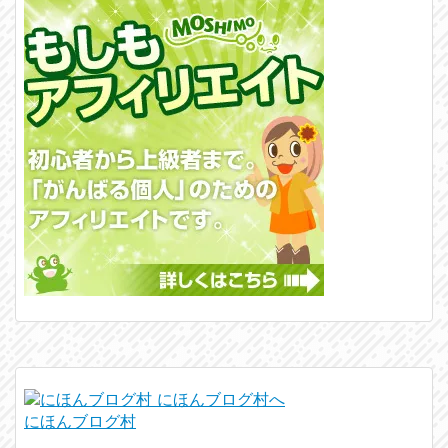
にほんブログ村