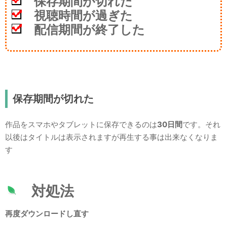
保存期間が切れた
視聴時間が過ぎた
配信期間が終了した
保存期間が切れた
作品をスマホやタブレットに保存できるのは
30日間
です。それ
以後はタイトルは表示されますが再生する事は出来なくなりま
す
対処法
再度ダウンロードし直す