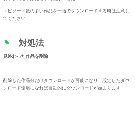
エピソード数の多い作品を一括でダウンロードする時は注意し
てください
対処法
見終わった作品を削除
削除した作品分だけダウンロードが可能になり、設定したダウ
ンロード環境になれば自動的にダウンロードが始まります