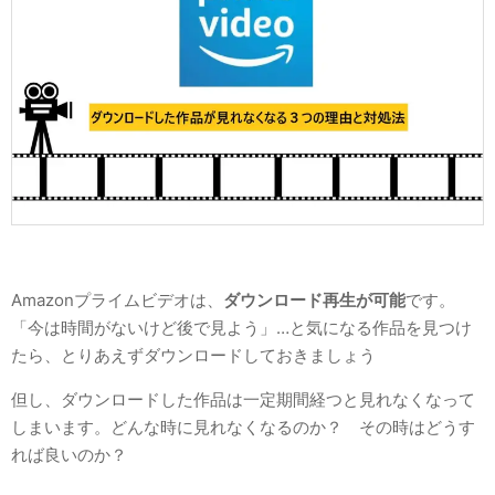
Amazonプライムビデオは、
ダウンロード再生が可能
です。
「今は時間がないけど後で見よう」…と気になる作品を見つけ
たら、とりあえずダウンロードしておきましょう
但し、ダウンロードした作品は一定期間経つと見れなくなって
しまいます。どんな時に見れなくなるのか？ その時はどうす
れば良いのか？