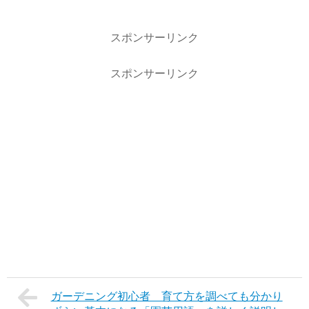
スポンサーリンク
スポンサーリンク
ガーデニング初心者 育て方を調べても分かり