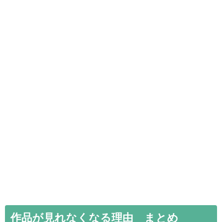
作品が見れなくなる理由 まとめ