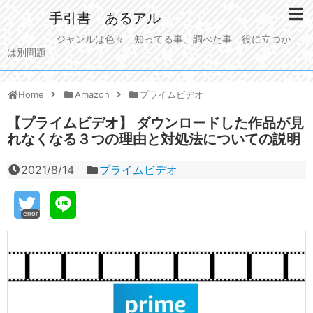
手引書 あるアル
ジャンルは色々 知ってる事、調べた事 役に立つか
は別問題
Home
Amazon
プライムビデオ
【プライムビデオ】 ダウンロードした作品が見
れなくなる３つの理由と対処法についての説明
2021/8/14
プライムビデオ
error