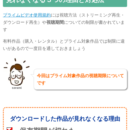
プライムビデオ使用規約
には視聴方法（ストリーミング再生・
ダウンロード再生）や
視聴期間
についての制限が書かれていま
す
有料作品（購入・レンタル）とプライム対象作品では制限に違
いがあるので一度目を通しておきましょう
今回はプライム対象作品の視聴期限について
です
sorami
ダウンロードした作品が見れなくなる理由