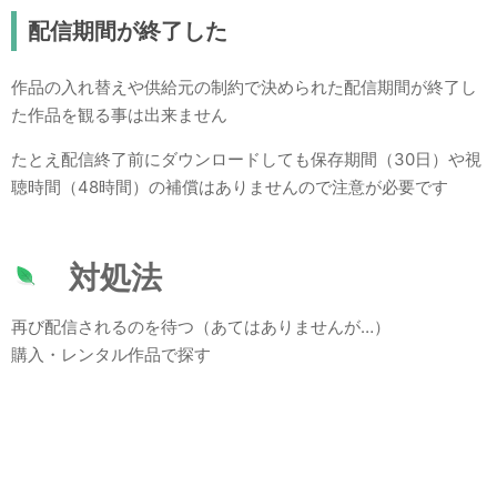
配信期間が終了した
作品の入れ替えや供給元の制約で決められた配信期間が終了し
た作品を観る事は出来ません
たとえ配信終了前にダウンロードしても保存期間（30日）や視
聴時間（48時間）の補償はありませんので注意が必要です
対処法
再び配信されるのを待つ（あてはありませんが…）
購入・レンタル作品で探す