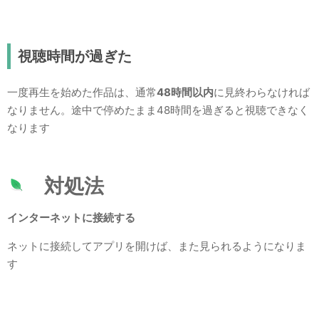
視聴時間が過ぎた
一度再生を始めた作品は、通常
48時間以内
に見終わらなければ
なりません。途中で停めたまま48時間を過ぎると視聴できなく
なります
対処法
インターネットに接続する
ネットに接続してアプリを開けば、また見られるようになりま
す