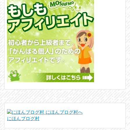
にほんブログ村