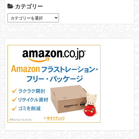
カテゴリー