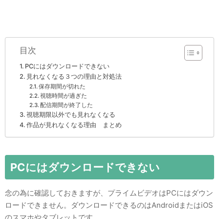
目次
PCにはダウンロードできない
見れなくなる３つの理由と対処法
保存期間が切れた
視聴時間が過ぎた
配信期間が終了した
視聴期限以外でも見れなくなる
作品が見れなくなる理由 まとめ
PCにはダウンロードできない
念の為に確認しておきますが、プライムビデオはPCにはダウン
ロードできません。ダウンロードできるのはAndroidまたはiOS
のスマホやタブレットです