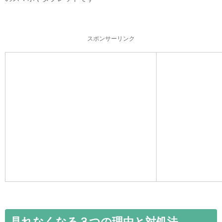
スポンサーリンク
見れなくなる３つの理由と対処法