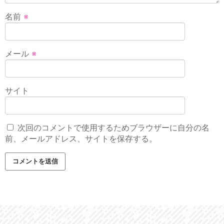
名前
※
メール
※
サイト
次回のコメントで使用するためブラウザーに自分の名
前、メールアドレス、サイトを保存する。