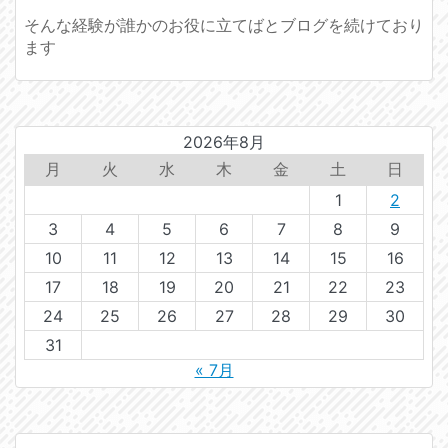
そんな経験が誰かのお役に立てばとブログを続けており
ます
2026年8月
月
火
水
木
金
土
日
1
2
3
4
5
6
7
8
9
10
11
12
13
14
15
16
17
18
19
20
21
22
23
24
25
26
27
28
29
30
31
« 7月