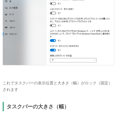
これでタスクバーの表示位置と大きさ（幅）がロック（固定）
されます
タスクバーの大きさ（幅）