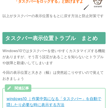
「タスクバーをロックする」と防げますよ
sorami
以上がタスクバーの表示位置をもとに戻す方法と防止対策です
タスクバー表示位置トラブル まとめ
Windows10ではタスクバーを使いやすくカスタマイズする機能
がありますが、そう言う設定があることを知らないとトラブル
や故障と勘違いしてしまいます
今回の表示位置と大きさ（幅）は突然起こりやすいので覚えて
おきましょう
関連記事
windows10 ｜作業中気になる「タスクバー」を自動で
隠したり必要な時に表示する方法