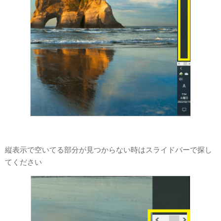
縦表示で空いてる部分が見つからない時はスライドバーで探し
てください