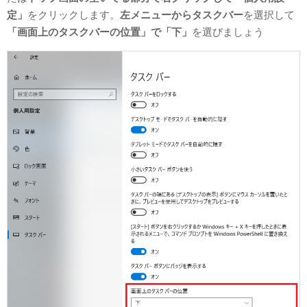
定」
をクリックします。
左メニューからタスクバー
を選択して
「画面上のタスクバーの位置」で「下」
を選びましょう