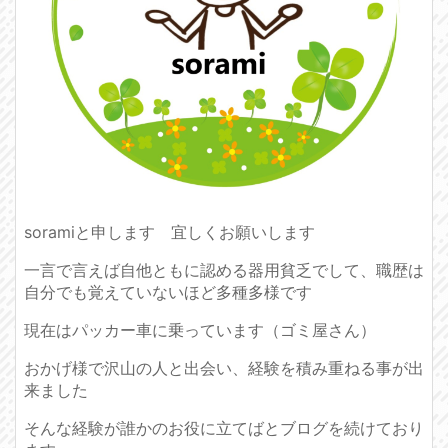
soramiと申します 宜しくお願いします
一言で言えば自他ともに認める器用貧乏でして、職歴は
自分でも覚えていないほど多種多様です
現在はパッカー車に乗っています（ゴミ屋さん）
おかげ様で沢山の人と出会い、経験を積み重ねる事が出
来ました
そんな経験が誰かのお役に立てばとブログを続けており