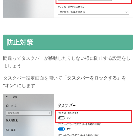
防止対策
間違ってタスクバーが移動したりしない様に防止する設定をし
ましょう
タスクバー設定画面を開いて
「タスクバーをロックする」を
“オン”
にします