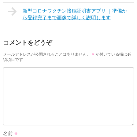
新型コロナワクチン接種証明書アプリ ｜準備か
ら登録完了まで画像で詳しく説明します
コメントをどうぞ
メールアドレスが公開されることはありません。
※
が付いている欄は必
須項目です
名前
※