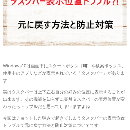
Windows10は画面下にスタートボタン［
］や検索ボックス、
使用中のアプリなどが表示されている「タスクバー」がありま
す
実はタスクバーは上下左右自分の好みの位置に表示することが
出来ます。その機能を知らずに突然タスクバーの表示位置が変
わったらトラブルだと思ってしまいますよね
今回はチョットした弾みで起きてしまうタスクバーの表示位置
トラブルで元に戻す方法と防止対策についてです