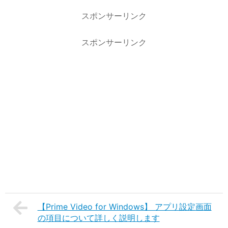
スポンサーリンク
スポンサーリンク
【Prime Video for Windows】 アプリ設定画面
の項目について詳しく説明します