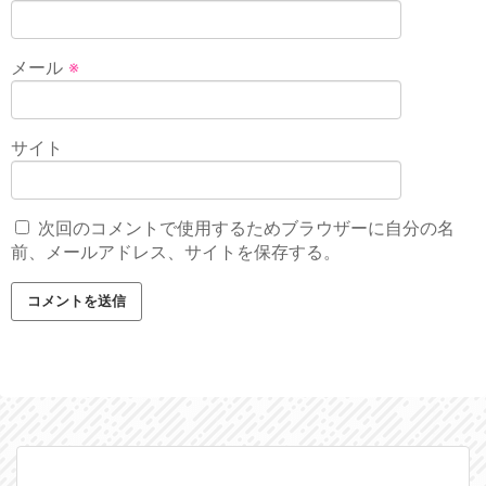
メール
※
サイト
次回のコメントで使用するためブラウザーに自分の名
前、メールアドレス、サイトを保存する。