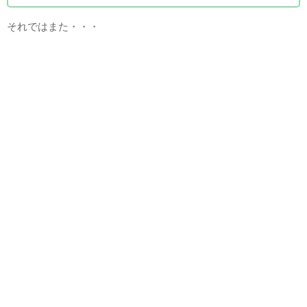
それではまた・・・