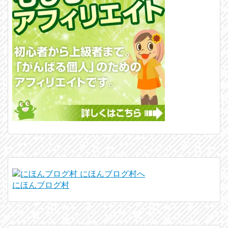
にほんブログ村