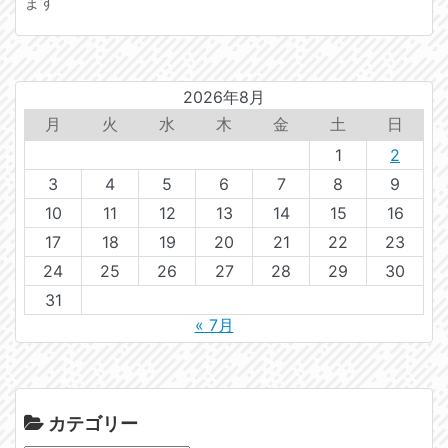
ます
2026年8月
月
火
水
木
金
土
日
1
2
3
4
5
6
7
8
9
10
11
12
13
14
15
16
17
18
19
20
21
22
23
24
25
26
27
28
29
30
31
« 7月
カテゴリー