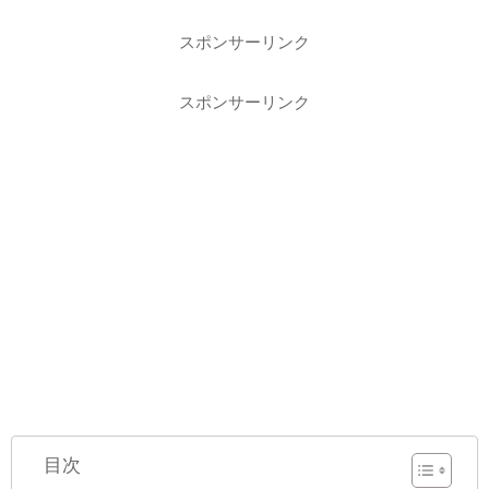
スポンサーリンク
スポンサーリンク
目次