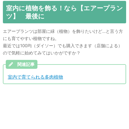
室内に植物を飾る！なら【エアープラン
ツ】 最後に
エアープランツは部屋に緑（植物）を飾りたいけど…と言う方
にも育てやすい植物ですね。
最近では100均（ダイソー）でも購入できます（店舗による）
ので気軽に始めてみてはいかがですか？
関連記事
室内で育てられる多肉植物