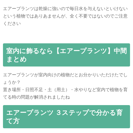
エアープランツは乾燥に強いので毎日水を与えないといけない
という植物ではありあませんが、全く不要ではないのでご注意
ください
室内に飾るなら【エアープランツ】中間
まとめ
エアープランツが室内向けの植物だとお分かりいただけたでし
ょうか？
置き場所・日照不足・土（用土）・水やりなど室内で植物を育
てる時の問題が解消されましたね
エアープランツ ３ステップで分かる育
て方