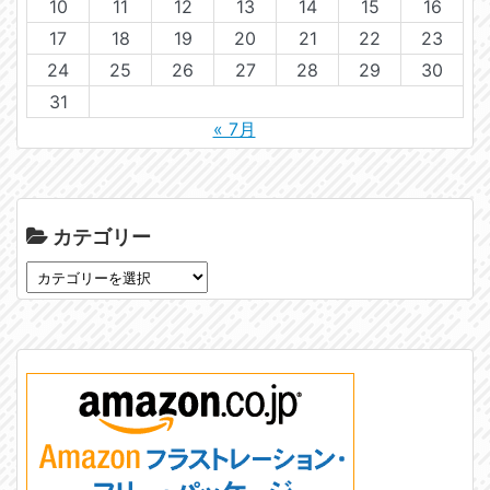
10
11
12
13
14
15
16
17
18
19
20
21
22
23
24
25
26
27
28
29
30
31
« 7月
カテゴリー