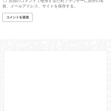
次回のコメントで使用するためブラウザーに自分の名
前、メールアドレス、サイトを保存する。