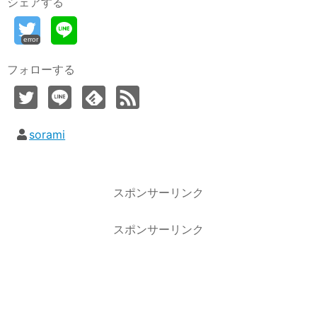
シェアする
error
フォローする
sorami
スポンサーリンク
スポンサーリンク