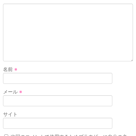
名前
※
メール
※
サイト