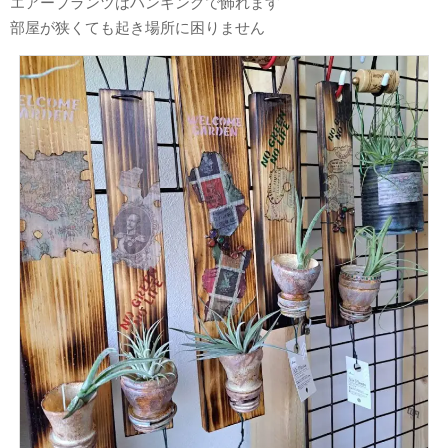
エアープランツはハンギングで飾れます
部屋が狭くても起き場所に困りません