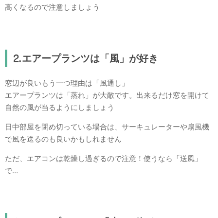
高くなるので注意しましょう
⒉エアープランツは「風」が好き
窓辺が良いもう一つ理由は「風通し」
エアープランツは「蒸れ」が大敵です。出来るだけ窓を開けて
自然の風が当るようにしましょう
日中部屋を閉め切っている場合は、サーキュレーターや扇風機
で風を送るのも良いかもしれません
ただ、エアコンは乾燥し過ぎるので注意！使うなら「送風」
で…