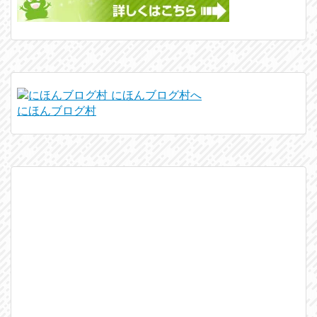
にほんブログ村