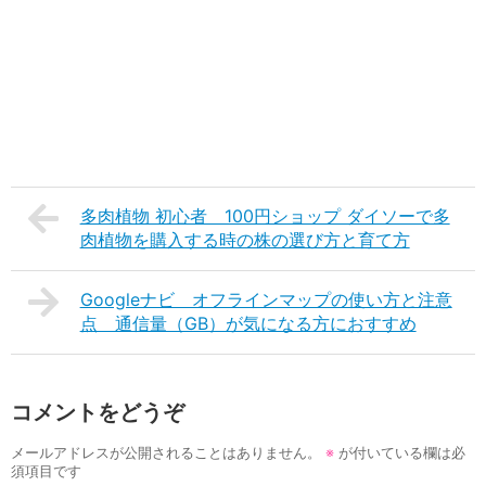
多肉植物 初心者 100円ショップ ダイソーで多
肉植物を購入する時の株の選び方と育て方
Googleナビ オフラインマップの使い方と注意
点 通信量（GB）が気になる方におすすめ
コメントをどうぞ
メールアドレスが公開されることはありません。
※
が付いている欄は必
須項目です