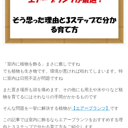
「室内に植物を飾る」まさに癒しですね
でも植物も生き物です。環境が悪ければ枯れてしまいます。特
に室内は日照不足が問題ですね
また置き場所も頭を痛めます。その他にも用土や水やりなど植
物を育てるにはそれなりの手間がかかるものです
そんな問題を一挙に解決する植物が
【エアープランツ】
です
この記事では室内に飾るならエアープランツをおすすめする理
由と３ステップで分かる育て方をご紹介します