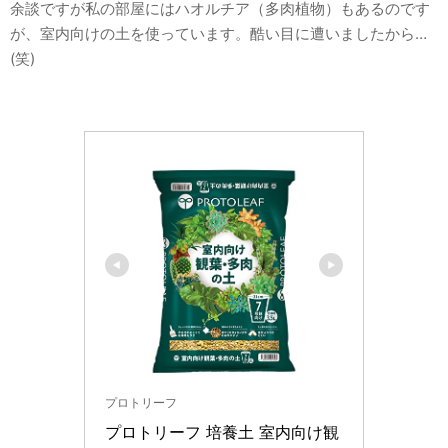
余談ですが私の部屋にはハオルチア（多肉植物）もあるのです
が、室内向けの土を使っています。酷い目に遭いましたから…
(笑)
プロトリーフ
プロトリーフ 培養土 室内向け観