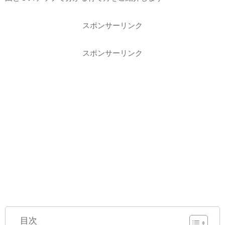
スポンサーリンク
スポンサーリンク
目次