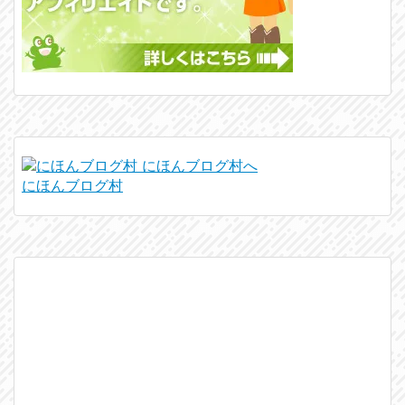
にほんブログ村