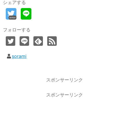
シェアする
error
フォローする
sorami
スポンサーリンク
スポンサーリンク