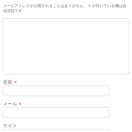
メールアドレスが公開されることはありません。
※
が付いている欄は必
須項目です
名前
※
メール
※
サイト