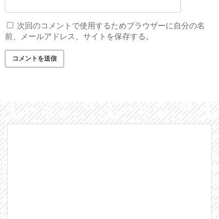
次回のコメントで使用するためブラウザーに自分の名
前、メールアドレス、サイトを保存する。