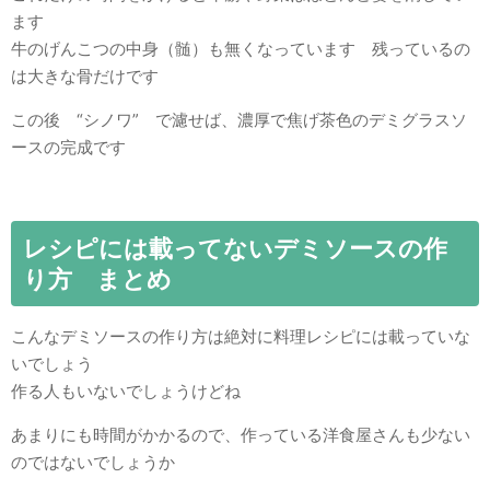
ます
牛のげんこつの中身（髄）も無くなっています 残っているの
は大きな骨だけです
この後 “シノワ” で濾せば、濃厚で焦げ茶色のデミグラスソ
ースの完成です
レシピには載ってないデミソースの作
り方 まとめ
こんなデミソースの作り方は絶対に料理レシピには載っていな
いでしょう
作る人もいないでしょうけどね
あまりにも時間がかかるので、作っている洋食屋さんも少ない
のではないでしょうか