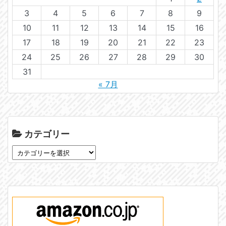
3
4
5
6
7
8
9
10
11
12
13
14
15
16
17
18
19
20
21
22
23
24
25
26
27
28
29
30
31
« 7月
カテゴリー