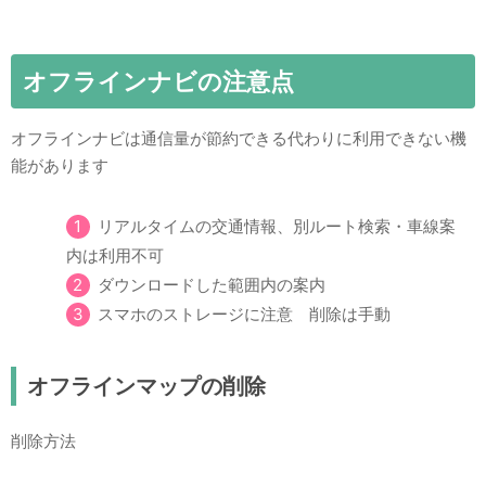
オフラインナビの注意点
オフラインナビは通信量が節約できる代わりに利用できない機
能があります
リアルタイムの交通情報、別ルート検索・車線案
内は利用不可
ダウンロードした範囲内の案内
スマホのストレージに注意 削除は手動
オフラインマップの削除
削除方法