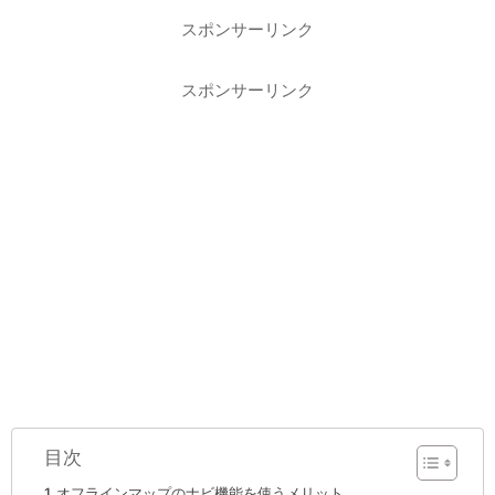
スポンサーリンク
スポンサーリンク
目次
オフラインマップのナビ機能を使うメリット