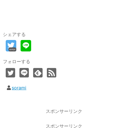
シェアする
error
フォローする
sorami
スポンサーリンク
スポンサーリンク