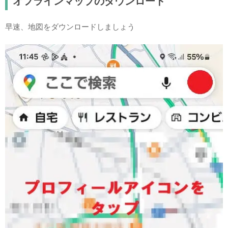
オフラインマップのダウンロード
早速、地図をダウンロードしましょう