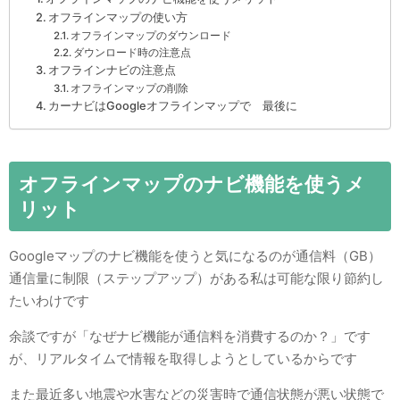
オフラインマップの使い方
オフラインマップのダウンロード
ダウンロード時の注意点
オフラインナビの注意点
オフラインマップの削除
カーナビはGoogleオフラインマップで 最後に
オフラインマップのナビ機能を使うメ
リット
Googleマップのナビ機能を使うと気になるのが通信料（GB）
通信量に制限（ステップアップ）がある私は可能な限り節約し
たいわけです
余談ですが「なぜナビ機能が通信料を消費するのか？」です
が、リアルタイムで情報を取得しようとしているからです
また最近多い地震や水害などの災害時で通信状態が悪い状態で