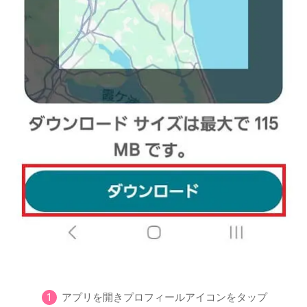
アプリを開きプロフィールアイコンをタップ