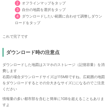
オフラインマップをタップ
自分の地図を選択をタップ
ダウンロードしたい範囲に合わせて調整しダウン
ロードをタップ
これで完了です
ダウンロード時の注意点
ダウンロードした地図はスマホのストレージ（記憶容量）を消
費します
右図の場合ダウンロードサイズは115MBですね。広範囲の地図
をダウンロードするとその分大きなサイズにになるのでご注意
ください
情報量の多い都市部を含むと簡単に1GBを超えることもありま
すよ