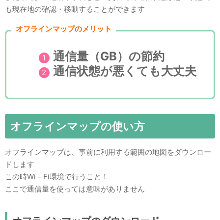
も現在地の確認・移動することができます
オフラインマップのメリット
通信量（GB）の節約
通信状態が悪くても大丈夫
オフラインマップの使い方
オフラインマップは、事前に利用する範囲の地図をダウンロー
ドします
この時Wi－Fi環境で行うこと！
ここで通信量を使っては意味がありません