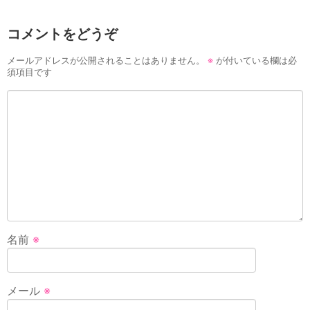
コメントをどうぞ
メールアドレスが公開されることはありません。
※
が付いている欄は必
須項目です
名前
※
メール
※