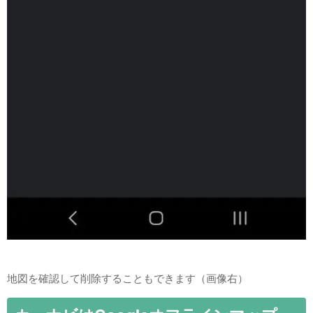
地図を確認して削除することもできます（画像右）